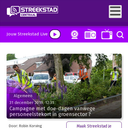
Jouw Streekstad Live
Algemeen
31 december 2019, 12:31
Campagne met doe-dagen vanwege
personeelstekort in groensector ?
Door: Robin Korving
Maak Streekstad je