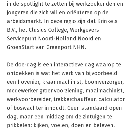
in de spotlight te zetten bij werkzoekenden en
jongeren die zich willen oriënteren op de
arbeidsmarkt. In deze regio zijn dat Krinkels
B.V., het Clusius College, Werkgevers
Servicepunt Noord-Holland Noord en
GroenStart van Greenport NHN.
De doe-dag is een interactieve dag waarop te
ontdekken is wat het werk van bijvoorbeeld
een hovenier, kraanmachinist, boomverzorger,
medewerker groenvoorziening, maaimachinist,
werkvoorbereider, trekkerchauffeur, calculator
of boswachter inhoudt. Geen standaard open
dag, maar een middag om de zintuigen te
prikkelen: kijken, voelen, doen en beleven.