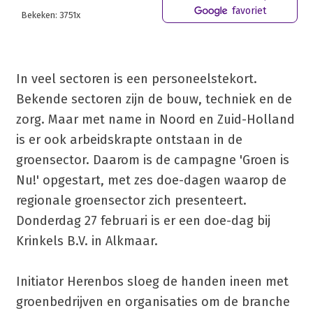
favoriet
Bekeken: 3751x
In veel sectoren is een personeelstekort.
Bekende sectoren zijn de bouw, techniek en de
zorg. Maar met name in Noord en Zuid-Holland
is er ook arbeidskrapte ontstaan in de
groensector. Daarom is de campagne 'Groen is
Nu!' opgestart, met zes doe-dagen waarop de
regionale groensector zich presenteert.
Donderdag 27 februari is er een doe-dag bij
Krinkels B.V. in Alkmaar.
Initiator Herenbos sloeg de handen ineen met
groenbedrijven en organisaties om de branche