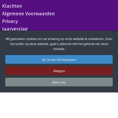
Klachten
Algemene Voorwaarden
Privacy
Jaarverslag
Wij gebruiken cookies om uw ervaring op onze website te verbeteren. Door
het surfen op deze website, gaat u akkoord met het gebruik van deze
cookies.
Ok, ik heb het begrepen.
Afwijzen
Meer info