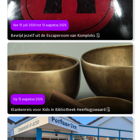
Van 13 juli 2026 tot 13 augustus 2026
Bevrijd jezelf uit de Escaperoom van Kompleks 🗓
Op 13 augustus 2026
Klankenreis voor Kids in Bibliotheek Heerhugowaard 🗓