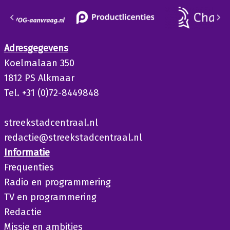
Adresgegevens
Koelmalaan 350
1812 PS Alkmaar
Tel. +31 (0)72-8449848
streekstadcentraal.nl
redactie@streekstadcentraal.nl
Informatie
Frequenties
Radio en programmering
TV en programmering
Redactie
Missie en ambities