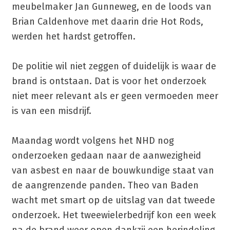
meubelmaker Jan Gunneweg, en de loods van
Brian Caldenhove met daarin drie Hot Rods,
werden het hardst getroffen.
De politie wil niet zeggen of duidelijk is waar de
brand is ontstaan. Dat is voor het onderzoek
niet meer relevant als er geen vermoeden meer
is van een misdrijf.
Maandag wordt volgens het NHD nog
onderzoeken gedaan naar de aanwezigheid
van asbest en naar de bouwkundige staat van
de aangrenzende panden. Theo van Baden
wacht met smart op de uitslag van dat tweede
onderzoek. Het tweewielerbedrijf kon een week
na de brand weer open dankzij een herindeling