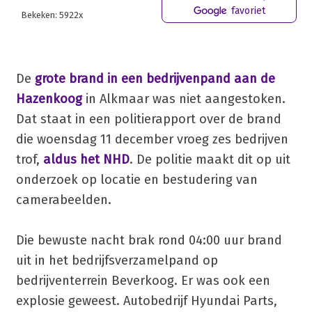
favoriet
Bekeken: 5922x
De
grote brand in een bedrijvenpand aan de
Hazenkoog
in Alkmaar was niet aangestoken.
Dat staat in een politierapport over de brand
die woensdag 11 december vroeg zes bedrijven
trof,
aldus het NHD
. De politie maakt dit op uit
onderzoek op locatie en bestudering van
camerabeelden.
Die bewuste nacht brak rond 04:00 uur brand
uit in het bedrijfsverzamelpand op
bedrijventerrein Beverkoog. Er was ook een
explosie geweest. Autobedrijf Hyundai Parts,