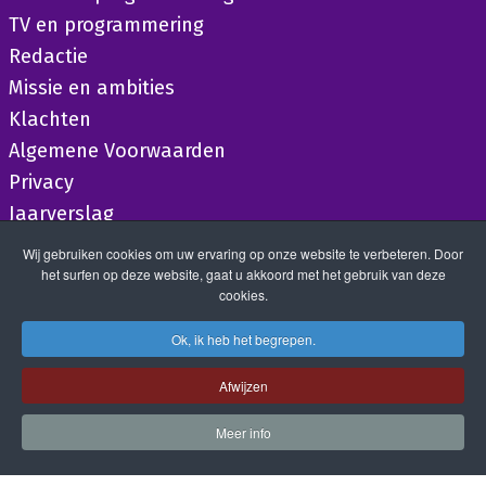
TV en programmering
Redactie
Missie en ambities
Klachten
Algemene Voorwaarden
Privacy
Jaarverslag
Wij gebruiken cookies om uw ervaring op onze website te verbeteren. Door
het surfen op deze website, gaat u akkoord met het gebruik van deze
cookies.
Ok, ik heb het begrepen.
Afwijzen
Meer info