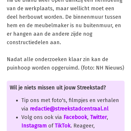
van de werkplaats, maar wellicht moet een
deel herbouwt worden. De binnenmuur tussen
hem en de meubelmaker is nu buitenmuur, en
er hangen aan de andere zijde nog
constructiedelen aan.
Nadat alle onderzoeken klaar zin kan de
puinhoop worden opgeruimd. (foto: NH Nieuws)
Wil je niets missen uit jouw Streekstad?
Tip ons met foto's, filmpjes en verhalen
via
redactie@streekstadcentraal.nl
Volg ons ook via
Facebook
,
Twitter
,
Instagram
of
TikTok
. Reageer,