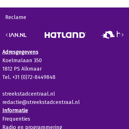
Reclame
Adresgegevens
Koelmalaan 350
1812 PS Alkmaar
Tel. +31 (0)72-8449848
streekstadcentraal.nl
redactie@streekstadcentraal.nl
Informatie
Frequenties
Radio en programmering