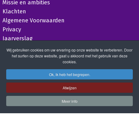
Missie en ambities
Klachten
Algemene Voorwaarden
Privacy
Jaarverslag
Wij gebruiken cookies om uw ervaring op onze website te verbeteren. Door
het surfen op deze website, gaat u akkoord met het gebruik van deze
cookies.
Ok, ik heb het begrepen.
Afwijzen
Meer info