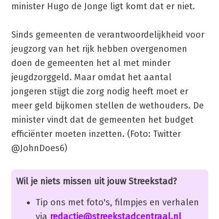
minister Hugo de Jonge ligt komt dat er niet.
Sinds gemeenten de verantwoordelijkheid voor
jeugzorg van het rijk hebben overgenomen
doen de gemeenten het al met minder
jeugdzorggeld. Maar omdat het aantal
jongeren stijgt die zorg nodig heeft moet er
meer geld bijkomen stellen de wethouders. De
minister vindt dat de gemeenten het budget
efficiënter moeten inzetten. (Foto: Twitter
@JohnDoes6)
Wil je niets missen uit jouw Streekstad?
Tip ons met foto's, filmpjes en verhalen
via
redactie@streekstadcentraal.nl