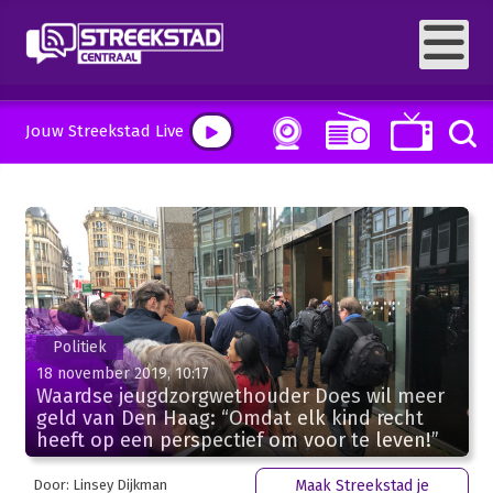
Jouw Streekstad Live
Politiek
18 november 2019, 10:17
Waardse jeugdzorgwethouder Does wil meer
geld van Den Haag: “Omdat elk kind recht
heeft op een perspectief om voor te leven!”
Door: Linsey Dijkman
Maak Streekstad je