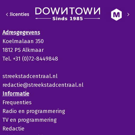
Adresgegevens
Koelmalaan 350
1812 PS Alkmaar
Tel. +31 (0)72-8449848
streekstadcentraal.nl
redactie@streekstadcentraal.nl
Informatie
Frequenties
Radio en programmering
TV en programmering
Redactie