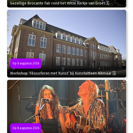
Gezellige Brocante Fair rond het Witte Kerkje van Groet 🗓
Op 8 augustus 2026
Workshop ‘Filosoferen met Kunst’ bij Kunstuitleen Alkmaar 🗓
Op 8 augustus 2026