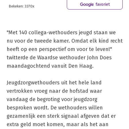
favoriet
Bekeken: 3370x
"Met 140 collega-wethouders jeugd staan we
nu voor de tweede kamer. Omdat elk kind recht
heeft op een perspectief om voor te leven!"
twitterde de Waardse wethouder John Does
maandagochtend vanuit Den Haag.
Jeugdzorgwethouders uit het hele land
vertrokken vroeg naar de hofstad waar
vandaag de begroting voor jeugdzorg
besproken wordt. De wethouders willen
gezamenlijk een sterk signaal afgeven dat er
extra geld moet komen, maar als het aan