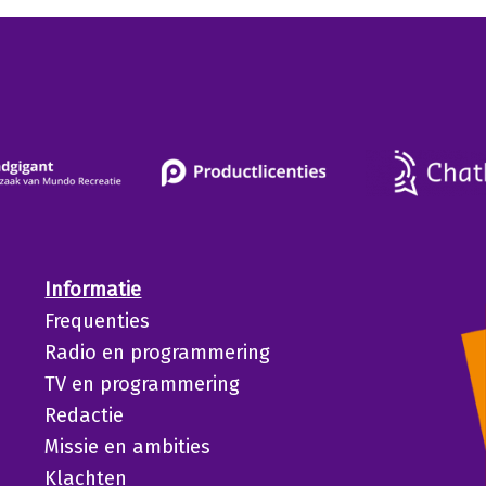
Informatie
Frequenties
Radio en programmering
TV en programmering
Redactie
Missie en ambities
Klachten