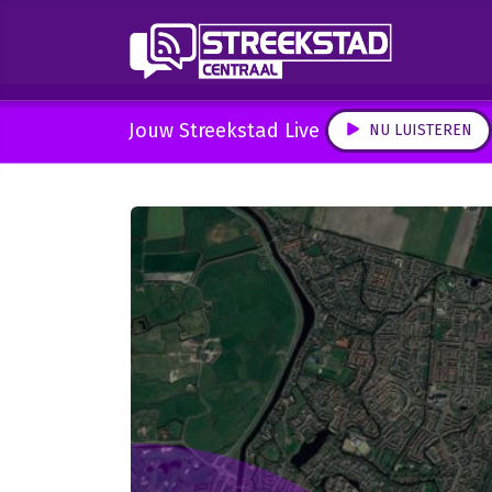
Jouw Streekstad Live
NU LUISTEREN