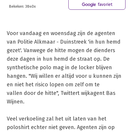
favoriet
Bekeken: 3840x
Voor vandaag en woensdag zijn de agenten
van Politie Alkmaar - Duinstreek 'in hun hemd
gezet'. Vanwege de hitte mogen de dienders
deze dagen in hun hemd de straat op. De
synthetische polo mag in de locker blijven
hangen. "Wij willen er altijd voor u kunnen zijn
en niet het risico lopen om zelf om te
vallen door de hitte", Twittert wijkagent Bas
Wijnen.
Veel verkoeling zal het uit laten van het
poloshirt echter niet geven. Agenten zijn op