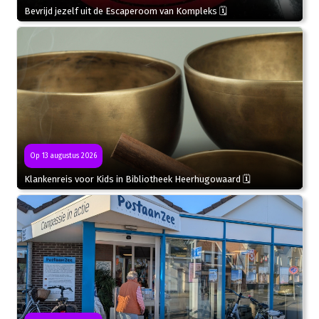
Bevrijd jezelf uit de Escaperoom van Kompleks 🗓
Op 13 augustus 2026
Klankenreis voor Kids in Bibliotheek Heerhugowaard 🗓