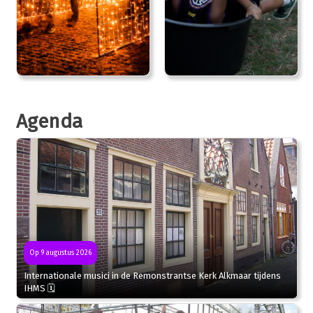
Agenda
Op 9 augustus 2026
Internationale musici in de Remonstrantse Kerk Alkmaar tijdens
IHMS 🗓