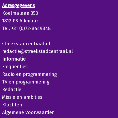
Adresgegevens
Koelmalaan 350
1812 PS Alkmaar
Tel. +31 (0)72-8449848
streekstadcentraal.nl
redactie@streekstadcentraal.nl
Informatie
Frequenties
Radio en programmering
TV en programmering
Redactie
Missie en ambities
Klachten
Algemene Voorwaarden