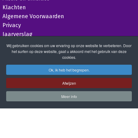
Klachten
Algemene Voorwaarden
Privacy
Jaarverslag
Wij gebruiken cookies om uw ervaring op onze website te verbeteren. Door
het surfen op deze website, gaat u akkoord met het gebruik van deze
cookies.
Ok, ik heb het begrepen.
Afwijzen
Meer info