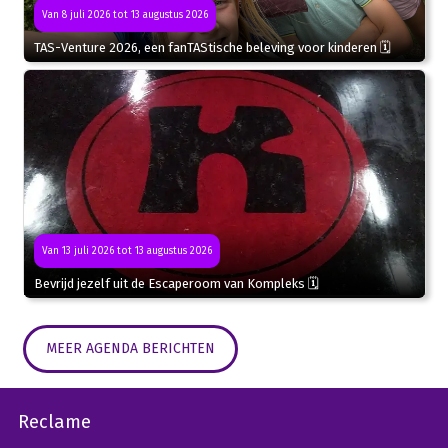
Van 8 juli 2026 tot 13 augustus 2026
TAS-Venture 2026, een fanTAStische beleving voor kinderen 🗓
Van 13 juli 2026 tot 13 augustus 2026
Bevrijd jezelf uit de Escaperoom van Kompleks 🗓
MEER AGENDA BERICHTEN
Reclame