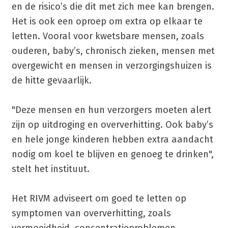
en de risico’s die dit met zich mee kan brengen.
Het is ook een oproep om extra op elkaar te
letten. Vooral voor kwetsbare mensen, zoals
ouderen, baby’s, chronisch zieken, mensen met
overgewicht en mensen in verzorgingshuizen is
de hitte gevaarlijk.
"Deze mensen en hun verzorgers moeten alert
zijn op uitdroging en oververhitting. Ook baby’s
en hele jonge kinderen hebben extra aandacht
nodig om koel te blijven en genoeg te drinken",
stelt het instituut.
Het RIVM adviseert om goed te letten op
symptomen van oververhitting, zoals
vermoeidheid, concentratieproblemen,