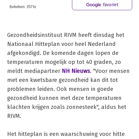
favoriet
Bekeken: 3571x
Gezondheidsinstituut RIVM heeft dinsdag het
Nationaal Hitteplan voor heel Nederland
afgekondigd. De komende dagen lopen de
temperaturen mogelijk op tot 40 graden, zo
meldt mediapartner
NH Nieuws
. "Voor mensen
met een kwetsbare gezondheid kan dit tot
problemen leiden. Ook mensen in goede
gezondheid kunnen met deze temperaturen
klachten krijgen zoals zonnesteek", aldus het
RIVM.
Het hitteplan is een waarschuwing voor hitte