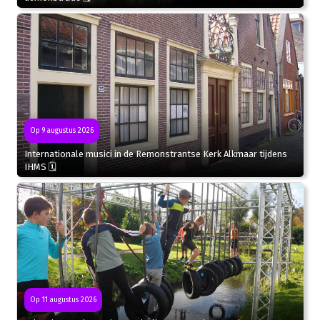
Op 9 augustus 2026
Internationale musici in de Remonstrantse Kerk Alkmaar tijdens
IHMS 🗓
Op 11 augustus 2026