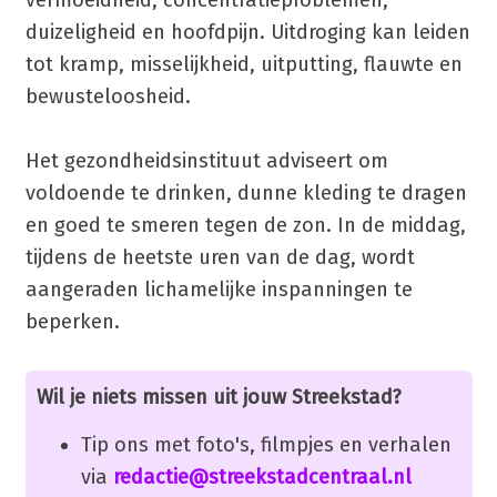
duizeligheid en hoofdpijn. Uitdroging kan leiden
tot kramp, misselijkheid, uitputting, flauwte en
bewusteloosheid.
Het gezondheidsinstituut adviseert om
voldoende te drinken, dunne kleding te dragen
en goed te smeren tegen de zon. In de middag,
tijdens de heetste uren van de dag, wordt
aangeraden lichamelijke inspanningen te
beperken.
Wil je niets missen uit jouw Streekstad?
Tip ons met foto's, filmpjes en verhalen
via
redactie@streekstadcentraal.nl