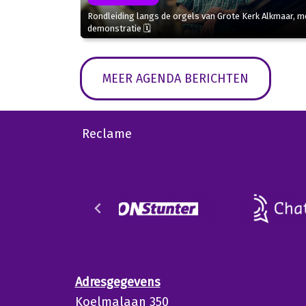
Rondleiding langs de orgels van Grote Kerk Alkmaar, m
demonstratie 🗓
MEER AGENDA BERICHTEN
Reclame
Adresgegevens
Koelmalaan 350