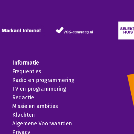
Informatie
Frequenties
Radio en programmering
TV en programmering
Redactie
Missie en ambities
Klachten
Algemene Voorwaarden
Privacy