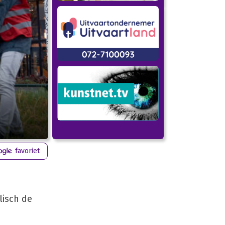
favoriet
lisch de