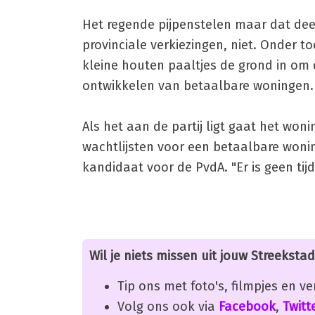
Het regende pijpenstelen maar dat dee
provinciale verkiezingen, niet. Onder to
kleine houten paaltjes de grond in om 
ontwikkelen van betaalbare woningen.
Als het aan de partij ligt gaat het wo
wachtlijsten voor een betaalbare woning
kandidaat voor de PvdA. "Er is geen tij
Wil je niets missen uit jouw Streekstad
Tip ons met foto's, filmpjes en v
Volg ons ook via
Facebook
,
Twitt