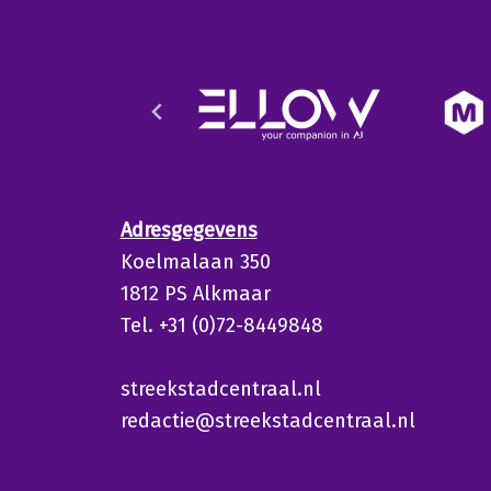
Adresgegevens
Koelmalaan 350
1812 PS Alkmaar
Tel. +31 (0)72-8449848
streekstadcentraal.nl
redactie@streekstadcentraal.nl