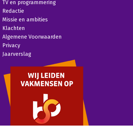
TV en programmering
Redactie
Missie en ambities
Klachten
Algemene Voorwaarden
Privacy
Jaarverslag