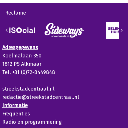
Reclame
Adresgegevens
Koelmalaan 350
1812 PS Alkmaar
Tel. +31 (0)72-8449848
streekstadcentraal.nl
redactie@streekstadcentraal.nl
Informatie
Frequenties
Radio en programmering