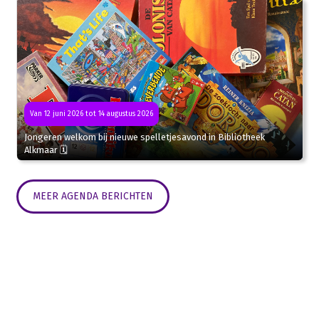
Van 12 juni 2026 tot 14 augustus 2026
Jongeren welkom bij nieuwe spelletjesavond in Bibliotheek
Alkmaar 🗓
MEER AGENDA BERICHTEN