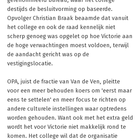
destijds de besluitvorming op baseerde.
Opvolger Christian Braak beaamde dat vanuit
het college en ook de raad kennelijk niet
scherp genoeg was opgelet op hoe Victorie aan
de hoge verwachtingen moest voldoen, terwijl
de aandacht gericht was op de
vestigingslocatie.
OPA, juist de fractie van Van de Ven, pleitte
voor een meer behouden koers om 'eerst maar
eens te settelen' en meer focus te richten op
andere culturele instellingen waar optredens
worden gehouden. Want ook met het extra geld
wordt het voor Victorie niet makkelijk rond te
komen. Het college wil dat de organisatie