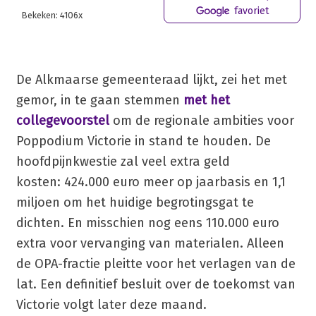
favoriet
Bekeken: 4106x
De Alkmaarse gemeenteraad lijkt, zei het met
gemor, in te gaan stemmen
met het
collegevoorstel
om de regionale ambities voor
Poppodium Victorie in stand te houden. De
hoofdpijnkwestie zal veel extra geld
kosten: 424.000 euro meer op jaarbasis en 1,1
miljoen om het huidige begrotingsgat te
dichten. En misschien nog eens 110.000 euro
extra voor vervanging van materialen. Alleen
de OPA-fractie pleitte voor het verlagen van de
lat. Een definitief besluit over de toekomst van
Victorie volgt later deze maand.