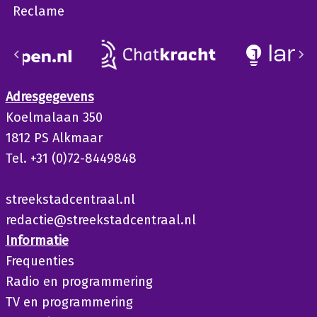
Reclame
Adresgegevens
Koelmalaan 350
1812 PS Alkmaar
Tel. +31 (0)72-8449848
streekstadcentraal.nl
redactie@streekstadcentraal.nl
Informatie
Frequenties
Radio en programmering
TV en programmering