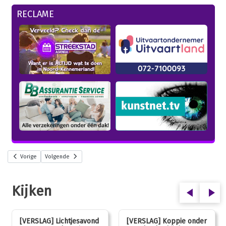
RECLAME
Vorige
Volgende
Kijken
[VERSLAG] Lichtjesavond
[VERSLAG] Koppie onder