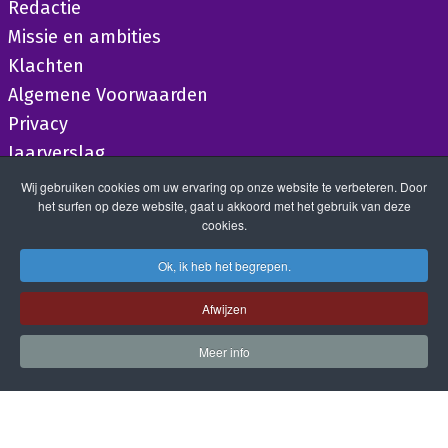
Redactie
Missie en ambities
Klachten
Algemene Voorwaarden
Privacy
Jaarverslag
Wij gebruiken cookies om uw ervaring op onze website te verbeteren. Door
het surfen op deze website, gaat u akkoord met het gebruik van deze
cookies.
Ok, ik heb het begrepen.
Afwijzen
Meer info