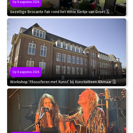
Op 8 augustus 2026
Gezellige Brocante Fair rond het Witte Kerkje van Groet 🗓
Op 8 augustus 2026
Workshop ‘Filosoferen met Kunst’ bij Kunstuitleen Alkmaar 🗓