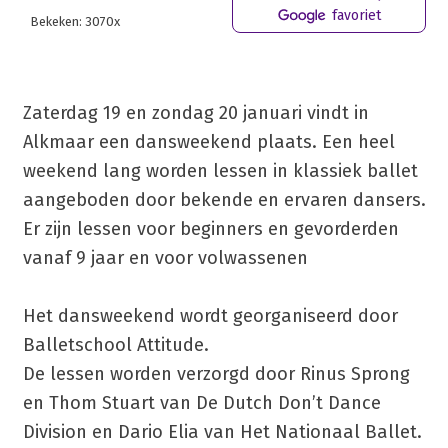
favoriet
Bekeken: 3070x
Zaterdag 19 en zondag 20 januari vindt in
Alkmaar een dansweekend plaats. Een heel
weekend lang worden lessen in klassiek ballet
aangeboden door bekende en ervaren dansers.
Er zijn lessen voor beginners en gevorderden
vanaf 9 jaar en voor volwassenen
Het dansweekend wordt georganiseerd door
Balletschool Attitude.
De lessen worden verzorgd door Rinus Sprong
en Thom Stuart van De Dutch Don’t Dance
Division en Dario Elia van Het Nationaal Ballet.