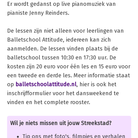
Er wordt gedanst op live pianomuziek van
pianiste Jenny Reinders.
De lessen zijn niet alleen voor leerlingen van
Balletschool Attitude, iedereen kan zich
aanmelden. De lessen vinden plaats bij de
balletschool tussen 10:30 en 17:30 uur. De
kosten zijn 20 euro voor één les en 15 euro voor
een tweede en derde les. Meer informatie staat
op
balletschoolattitude.nl
, hier is ook het
inschrijfformulier voor het dansweekend te
vinden en het complete rooster.
Wil je niets missen uit jouw Streekstad?
Tip ons met foto's, filmpjes en verhalen