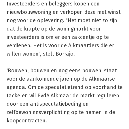
Investeerders en beleggers kopen een
nieuwbouwwoning en verkopen deze met winst
nog voor de oplevering. "Het moet niet zo zijn
dat de krapte op de woningmarkt voor
investeerders is om er een zakcentje op te
verdienen. Het is voor de Alkmaarders die er
willen wonen", stelt Borrajo.
'Bouwen, bouwen en nog eens bouwen' staat
voor de aankomende jaren op de Alkmaarse
agenda. Om de speculatietrend op voorhand te
tackelen wil PvdA Alkmaar de markt reguleren
door een antispeculatiebeding en
zelfbewoningsverplichting op te nemen in de
koopcontracten.