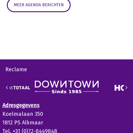
MEER AGENDA BERICHTEN
Reclame
Adresgegevens
Koelmalaan 350
1812 PS Alkmaar
Tel. +31 (0)72-8449848