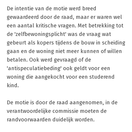
De intentie van de motie werd breed
gewaardeerd door de raad, maar er waren wel
een aantal kritische vragen. Met betrekking tot
de 'zelfbewoningsplicht' was de vraag wat
gebeurt als kopers tijdens de bouw in scheiding
gaan en de woning niet meer kunnen of willen
betalen. Ook werd gevraagd of de
'antispeculatiebeding' ook geldt voor een
woning die aangekocht voor een studerend
kind.
De motie is door de raad aangenomen, in de
verantwoordelijke commissie moeten de
randvoorwaarden duidelijk worden.