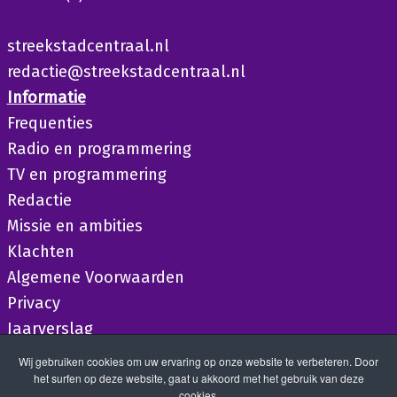
streekstadcentraal.nl
redactie@streekstadcentraal.nl
Informatie
Frequenties
Radio en programmering
TV en programmering
Redactie
Missie en ambities
Klachten
Algemene Voorwaarden
Privacy
Jaarverslag
Wij gebruiken cookies om uw ervaring op onze website te verbeteren. Door
het surfen op deze website, gaat u akkoord met het gebruik van deze
cookies.