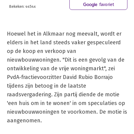
favoriet
Bekeken: 4454x
Hoewel het in Alkmaar nog meevalt, wordt er
elders in het land steeds vaker gespeculeerd
op de koop en verkoop van
nieuwbouwwoningen. "Dit is een gevolg van de
ontwikkeling van de vrije woningmarkt", zei
PvdA-fractievoorzitter David Rubio Borrajo
tijdens zijn betoog in de laatste
raadsvergadering. Zijn partij diende de motie
'een huis om in te wonen' in om speculaties op
nieuwbouwwoningen te voorkomen. De motie is
aangenomen.