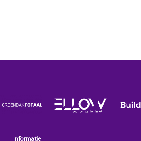
Informatie