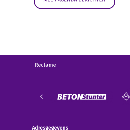
Reclame
Adresgegevens