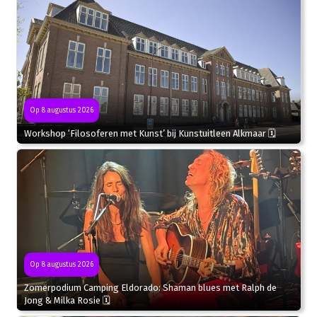
Op 8 augustus 2026
Workshop ‘Filosoferen met Kunst’ bij Kunstuitleen Alkmaar 🗓
Op 8 augustus 2026
Zomerpodium Camping Eldorado: Shaman blues met Ralph de
Jong & Milka Rosie 🗓