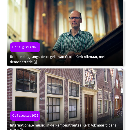
Op 9 augustus 2026
Rondleiding langs de orgels van Grote Kerk Alkmaar, met
demonstratie 🗓
Op 9 augustus 2026
Internationale musici in de Remonstrantse Kerk Alkmaar tijdens