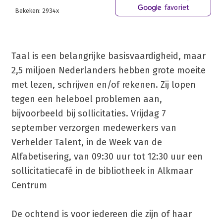
favoriet
Bekeken: 2934x
Taal is een belangrijke basisvaardigheid, maar
2,5 miljoen Nederlanders hebben grote moeite
met lezen, schrijven en/of rekenen. Zij lopen
tegen een heleboel problemen aan,
bijvoorbeeld bij sollicitaties. Vrijdag 7
september verzorgen medewerkers van
Verhelder Talent, in de Week van de
Alfabetisering, van 09:30 uur tot 12:30 uur een
sollicitatiecafé in de bibliotheek in Alkmaar
Centrum
De ochtend is voor iedereen die zijn of haar