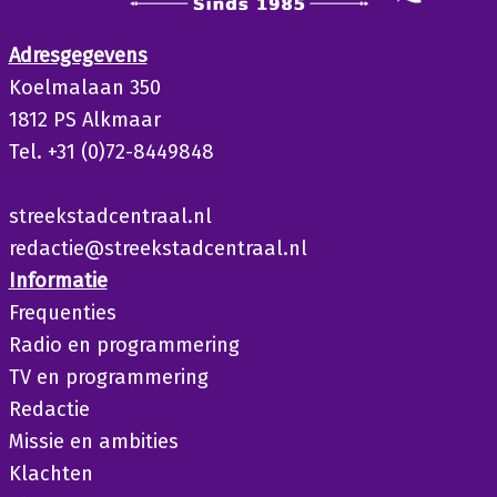
Adresgegevens
Koelmalaan 350
1812 PS Alkmaar
Tel. +31 (0)72-8449848
streekstadcentraal.nl
redactie@streekstadcentraal.nl
Informatie
Frequenties
Radio en programmering
TV en programmering
Redactie
Missie en ambities
Klachten