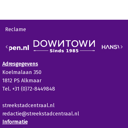
Reclame
Adresgegevens
Koelmalaan 350
1812 PS Alkmaar
Tel. +31 (0)72-8449848
streekstadcentraal.nl
redactie@streekstadcentraal.nl
Informatie