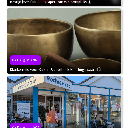
Bevrijd jezelf uit de Escaperoom van Kompleks 🗓
Op 13 augustus 2026
Klankenreis voor Kids in Bibliotheek Heerhugowaard 🗓
Op 13 augustus 2026