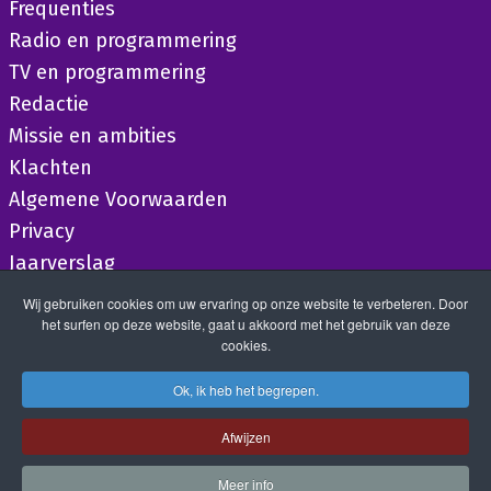
Frequenties
Radio en programmering
TV en programmering
Redactie
Missie en ambities
Klachten
Algemene Voorwaarden
Privacy
Jaarverslag
Wij gebruiken cookies om uw ervaring op onze website te verbeteren. Door
het surfen op deze website, gaat u akkoord met het gebruik van deze
cookies.
Ok, ik heb het begrepen.
Afwijzen
Meer info