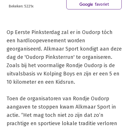
favoriet
Bekeken: 5221x
Op Eerste Pinksterdag zal er in Oudorp tóch
een hardloopevenement worden
georganiseerd. Alkmaar Sport kondigt aan deze
dag de 'Oudorp Pinksterrun' te organiseren.
Zoals bij het voormalige Rondje Oudorp is de
uitvalsbasis vv Kolping Boys en zijn er een 5 en
10 kilometer en een Kidsrun.
Toen de organisatoren van Rondje Oudorp
aangaven te stoppen kwam Alkmaar Sport in
actie. “Het mag toch niet zo zijn dat zo’n
prachtige en sportieve lokale traditie verloren