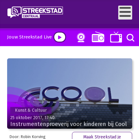
Jouw Streekstad Live
Kunst & Cultuur
25 oktober 2017, 17:40
Instrumentenproeverij voor kinderen bij Cool
Door: Robin Korving
Maak Streekstad je