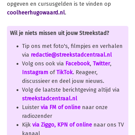
opgeven en cursusgelden is te vinden op
coolheerhugowaard.nl
.
Wil je niets missen uit jouw Streekstad?
Tip ons met foto's, filmpjes en verhalen
via
redactie@streekstadcentraal.nl
Volg ons ook via
Facebook
,
Twitter
,
Instagram
of
TikTok
. Reageer,
discussieer en deel jouw nieuws.
Volg de laatste berichtgeving altijd via
streekstadcentraal.nl
Luister
via FM of online
naar onze
radiozender
Kijk
via Ziggo, KPN of online
naar ons TV
kanaal