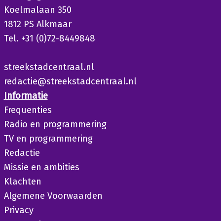
Koelmalaan 350
1812 PS Alkmaar
Tel. +31 (0)72-8449848
streekstadcentraal.nl
redactie@streekstadcentraal.nl
Informatie
Frequenties
Radio en programmering
TV en programmering
Redactie
Missie en ambities
Klachten
Algemene Voorwaarden
Privacy