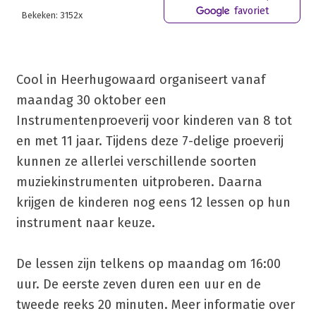
favoriet
Bekeken: 3152x
Cool in Heerhugowaard organiseert vanaf
maandag 30 oktober een
Instrumentenproeverij voor kinderen van 8 tot
en met 11 jaar. Tijdens deze 7-delige proeverij
kunnen ze allerlei verschillende soorten
muziekinstrumenten uitproberen. Daarna
krijgen de kinderen nog eens 12 lessen op hun
instrument naar keuze.
De lessen zijn telkens op maandag om 16:00
uur. De eerste zeven duren een uur en de
tweede reeks 20 minuten. Meer informatie over