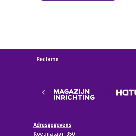
Reclame
Adresgegevens
Koelmalaan 350