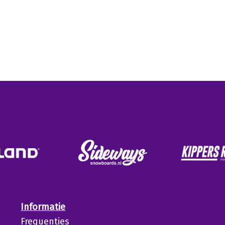
Informatie
Frequenties