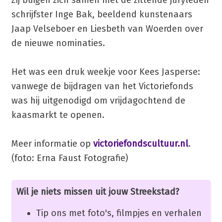
schrijfster Inge Bak, beeldend kunstenaars
Jaap Velseboer en Liesbeth van Woerden over
de nieuwe nominaties.
Het was een druk weekje voor Kees Jasperse:
vanwege de bijdragen van het Victoriefonds
was hij uitgenodigd om vrijdagochtend de
kaasmarkt te openen.
Meer informatie op
victoriefondscultuur.nl
.
(foto: Erna Faust Fotografie)
Wil je niets missen uit jouw Streekstad?
Tip ons met foto's, filmpjes en verhalen