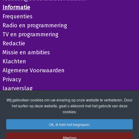
Informatie
Frequenties
Radio en programmering
TV en programmering
Redactie
Missie en ambities
Klachten
Algemene Voorwaarden
Privacy
Jaarverslag
Wij gebruiken cookies om uw ervaring op onze website te verbeteren. Door
het surfen op deze website, gaat u akkoord met het gebruik van deze
cookies.
Ok, ik heb het begrepen.
Afwijzen