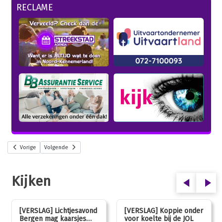
RECLAME
Vorige
Volgende
Kijken
[VERSLAG] Lichtjesavond
[VERSLAG] Koppie onder
Bergen mag kaarsjes
voor koelte bij de JOL