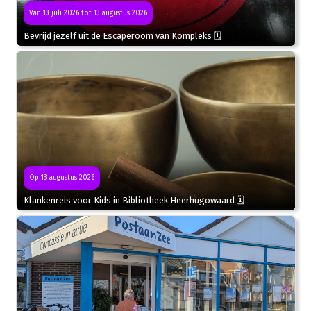
Van 13 juli 2026 tot 13 augustus 2026
Bevrijd jezelf uit de Escaperoom van Kompleks 🗓
Op 13 augustus 2026
Klankenreis voor Kids in Bibliotheek Heerhugowaard 🗓