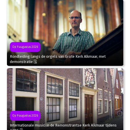
Op 9 augustus 2026
Rondleiding langs de orgels van Grote Kerk Alkmaar, met
demonstratie 🗓
Op 9 augustus 2026
Internationale musici in de Remonstrantse Kerk Alkmaar tijdens