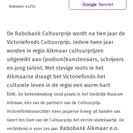
favoriet
Bekeken: 4425x
De Rabobank Cultuurprijs wordt na tien jaar de
Victoriefonds Cultuurprijs. Iedere twee jaar
worden in regio Alkmaar cultuurprijzen
uitgereikt aan (podium)kunstenaars, schrijvers
en jong talent. Met stevige roots in het
Alkmaarse draagt het Victoriefonds het
culturele leven in de regio een warm hart
toe.
De bekendmaking vond plaats in het Stedelijk Museum
Alkmaar, één van de partners van de Cultuurprijs.
Victoriefondsvoorzitter Kees Jasperse kreeg uit handen van
Geert ten Dam van de Cultuurprijs het eerste visitekaartje.
De
Rabobank Alkmaar e.o.
verbintenis is voor zes jaar.