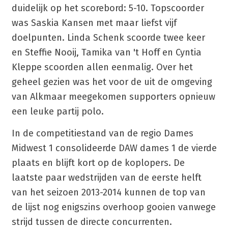
duidelijk op het scorebord: 5-10. Topscoorder
was Saskia Kansen met maar liefst vijf
doelpunten. Linda Schenk scoorde twee keer
en Steffie Nooij, Tamika van 't Hoff en Cyntia
Kleppe scoorden allen eenmalig. Over het
geheel gezien was het voor de uit de omgeving
van Alkmaar meegekomen supporters opnieuw
een leuke partij polo.
In de competitiestand van de regio Dames
Midwest 1 consolideerde DAW dames 1 de vierde
plaats en blijft kort op de koplopers. De
laatste paar wedstrijden van de eerste helft
van het seizoen 2013-2014 kunnen de top van
de lijst nog enigszins overhoop gooien vanwege
strijd tussen de directe concurrenten.