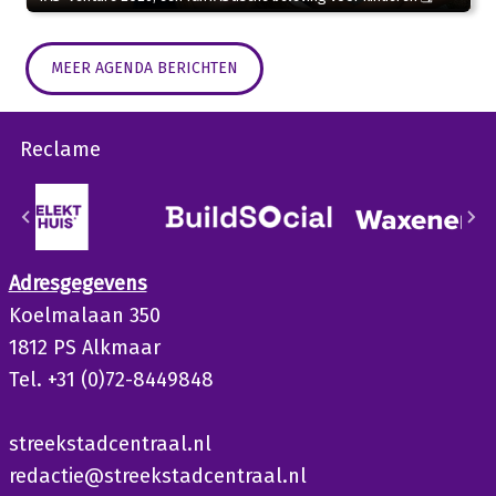
MEER AGENDA BERICHTEN
Reclame
Adresgegevens
Koelmalaan 350
1812 PS Alkmaar
Tel. +31 (0)72-8449848
streekstadcentraal.nl
redactie@streekstadcentraal.nl