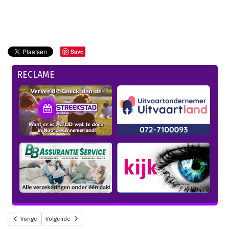
Save
RECLAME
Vorige
Volgende