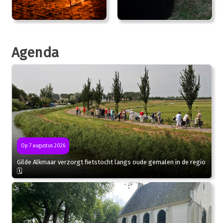
Agenda
Op 7 augustus 2026
Gilde Alkmaar verzorgt fietstocht langs oude gemalen in de regio
🗓