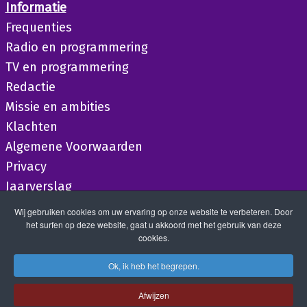
Informatie
Frequenties
Radio en programmering
TV en programmering
Redactie
Missie en ambities
Klachten
Algemene Voorwaarden
Privacy
Jaarverslag
Wij gebruiken cookies om uw ervaring op onze website te verbeteren. Door
het surfen op deze website, gaat u akkoord met het gebruik van deze
cookies.
Ok, ik heb het begrepen.
Afwijzen