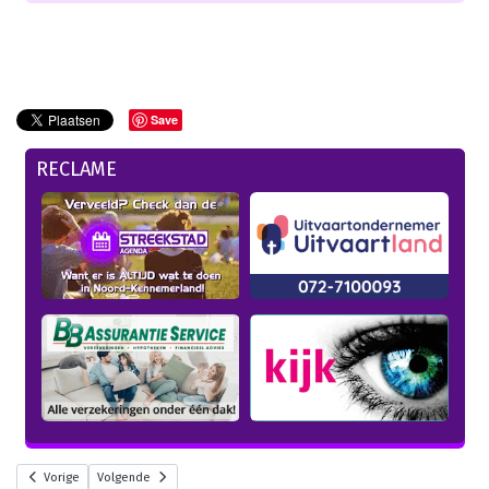
Save
RECLAME
Vorige
Volgende