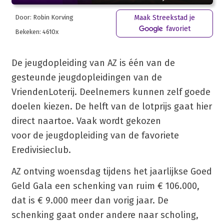
Door: Robin Korving
Maak Streekstad je
favoriet
Bekeken: 4610x
De jeugdopleiding van AZ is één van de
gesteunde jeugdopleidingen van de
VriendenLoterij. Deelnemers kunnen zelf goede
doelen kiezen. De helft van de lotprijs gaat hier
direct naartoe. Vaak wordt gekozen
voor de jeugdopleiding van de favoriete
Eredivisieclub.
AZ ontving woensdag tijdens het jaarlijkse Goed
Geld Gala een schenking van ruim € 106.000,
dat is € 9.000 meer dan vorig jaar. De
schenking gaat onder andere naar scholing,