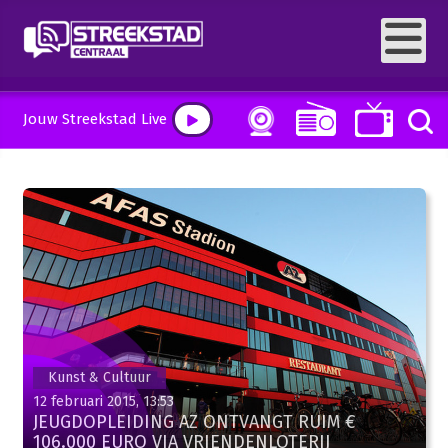
Jouw Streekstad Live
Kunst & Cultuur
12 februari 2015, 13:53
JEUGDOPLEIDING AZ ONTVANGT RUIM €
106.000 EURO VIA VRIENDENLOTERIJ