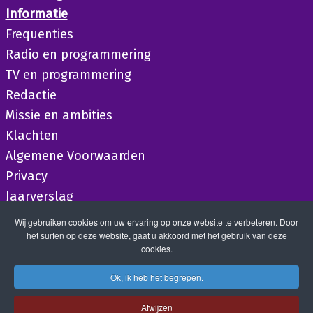
Informatie
Frequenties
Radio en programmering
TV en programmering
Redactie
Missie en ambities
Klachten
Algemene Voorwaarden
Privacy
Jaarverslag
Wij gebruiken cookies om uw ervaring op onze website te verbeteren. Door
het surfen op deze website, gaat u akkoord met het gebruik van deze
cookies.
Ok, ik heb het begrepen.
Afwijzen