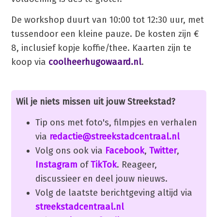
De workshop duurt van 10:00 tot 12:30 uur, met
tussendoor een kleine pauze. De kosten zijn €
8, inclusief kopje koffie/thee. Kaarten zijn te
koop via
coolheerhugowaard.nl
.
Wil je niets missen uit jouw Streekstad?
Tip ons met foto's, filmpjes en verhalen
via
redactie@streekstadcentraal.nl
Volg ons ook via
Facebook
,
Twitter
,
Instagram
of
TikTok
. Reageer,
discussieer en deel jouw nieuws.
Volg de laatste berichtgeving altijd via
streekstadcentraal.nl