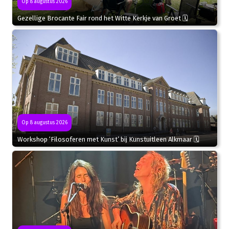
Op 8 augustus 2026
Gezellige Brocante Fair rond het Witte Kerkje van Groet 🗓
Op 8 augustus 2026
Workshop ‘Filosoferen met Kunst’ bij Kunstuitleen Alkmaar 🗓