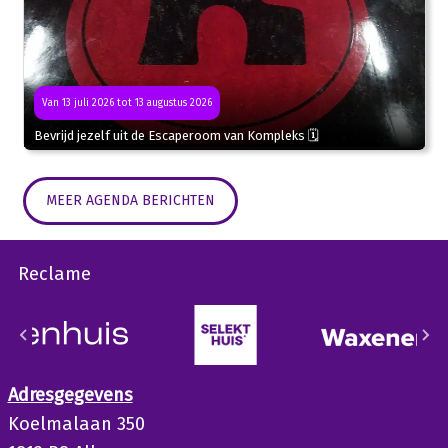
Van 13 juli 2026 tot 13 augustus 2026
Bevrijd jezelf uit de Escaperoom van Kompleks 🗓
MEER AGENDA BERICHTEN
Reclame
Adresgegevens
Koelmalaan 350