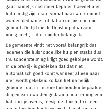
gaat namelijk niet meer bepalen hoeveel uren
hulp nodig zijn, maar vooral naar wat er moet
worden gedaan en of dat op de juiste manier
gebeurt. De tijd die de thuishulp daarvoor
nodig heeft, is dan minder belangrijk.
De gemeente vindt het vooral belangrijk dat
iedereen die huishoudelijke hulp en straks dus
thuisondersteuning krijgt goed geholpen wordt.
In de praktijk is gebleken dat dat niet
automatisch goed komt wanneer alleen naar
uren wordt gekeken. Zo kan het namelijk
gebeuren dat in het ene huishouden bepaalde
dingen extra worden gedaan omdat er nog een
half uurtje over is, terwijl de thuishulp in een
ander huishouden te weinig tijd heeft om de