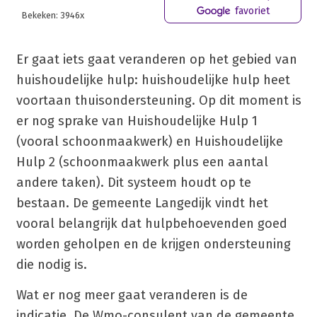
favoriet
Bekeken: 3946x
Er gaat iets gaat veranderen op het gebied van
huishoudelijke hulp: huishoudelijke hulp heet
voortaan thuisondersteuning. Op dit moment is
er nog sprake van Huishoudelijke Hulp 1
(vooral schoonmaakwerk) en Huishoudelijke
Hulp 2 (schoonmaakwerk plus een aantal
andere taken). Dit systeem houdt op te
bestaan. De gemeente Langedijk vindt het
vooral belangrijk dat hulpbehoevenden goed
worden geholpen en de krijgen ondersteuning
die nodig is.
Wat er nog meer gaat veranderen is de
indicatie. De Wmo-consulent van de gemeente