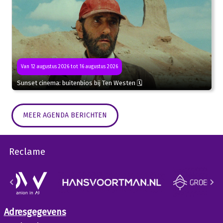
Van 12 augustus 2026 tot 16 augustus 2026
Sunset cinema: buitenbios bij Ten Westen 🗓
MEER AGENDA BERICHTEN
Reclame
Adresgegevens