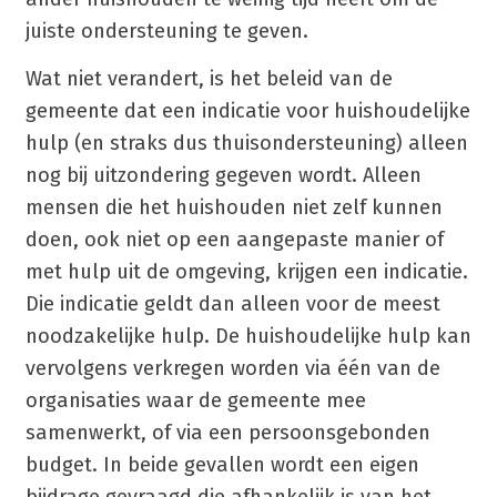
juiste ondersteuning te geven.
Wat niet verandert, is het beleid van de
gemeente dat een indicatie voor huishoudelijke
hulp (en straks dus thuisondersteuning) alleen
nog bij uitzondering gegeven wordt. Alleen
mensen die het huishouden niet zelf kunnen
doen, ook niet op een aangepaste manier of
met hulp uit de omgeving, krijgen een indicatie.
Die indicatie geldt dan alleen voor de meest
noodzakelijke hulp. De huishoudelijke hulp kan
vervolgens verkregen worden via één van de
organisaties waar de gemeente mee
samenwerkt, of via een persoonsgebonden
budget. In beide gevallen wordt een eigen
bijdrage gevraagd die afhankelijk is van het