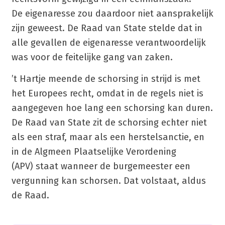
De eigenaresse zou daardoor niet aansprakelijk
zijn geweest. De Raad van State stelde dat in
alle gevallen de eigenaresse verantwoordelijk
was voor de feitelijke gang van zaken.
’t Hartje meende de schorsing in strijd is met
het Europees recht, omdat in de regels niet is
aangegeven hoe lang een schorsing kan duren.
De Raad van State zit de schorsing echter niet
als een straf, maar als een herstelsanctie, en
in de Algmeen Plaatselijke Verordening
(APV) staat wanneer de burgemeester een
vergunning kan schorsen. Dat volstaat, aldus
de Raad.