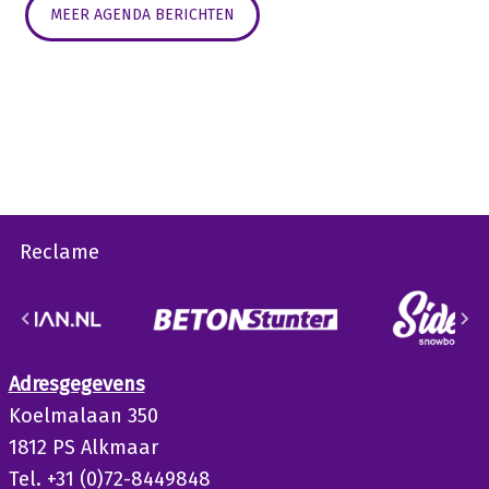
MEER AGENDA BERICHTEN
Reclame
Adresgegevens
Koelmalaan 350
1812 PS Alkmaar
Tel. +31 (0)72-8449848