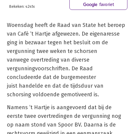
favoriet
Bekeken: 4241x
Woensdag heeft de Raad van State het beroep
van Café ’t Hartje afgewezen. De eigenaresse
ging in bezwaar tegen het besluit om de
vergunning twee weken te schorsen
vanwege overtreding van diverse
vergunningvoorschriften. De Raad
concludeerde dat de burgemeester
juist handelde en dat de tijdsduur van
schorsing voldoende gemotiveerd is.
Namens ’t Hartje is aangevoerd dat bij de
eerste twee overtredingen de vergunning nog
op naam stond van Spoor BV. Daarna is de
rechtsvorm gewijzigd in een eenmanszaak.