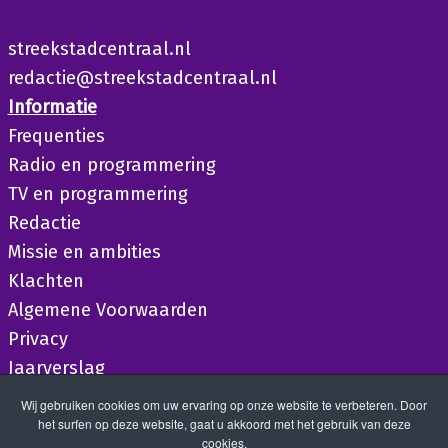
streekstadcentraal.nl
redactie@streekstadcentraal.nl
Informatie
Frequenties
Radio en programmering
TV en programmering
Redactie
Missie en ambities
Klachten
Algemene Voorwaarden
Privacy
Jaarverslag
Wij gebruiken cookies om uw ervaring op onze website te verbeteren. Door
het surfen op deze website, gaat u akkoord met het gebruik van deze
cookies.