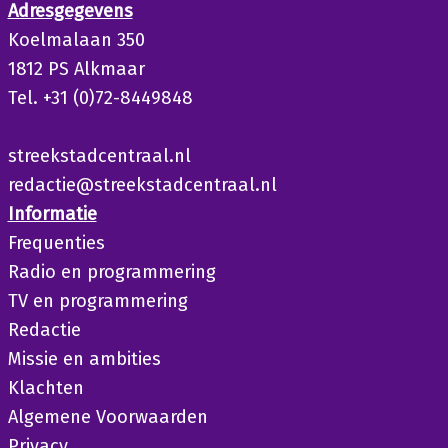
Adresgegevens
Koelmalaan 350
1812 PS Alkmaar
Tel. +31 (0)72-8449848
streekstadcentraal.nl
redactie@streekstadcentraal.nl
Informatie
Frequenties
Radio en programmering
TV en programmering
Redactie
Missie en ambities
Klachten
Algemene Voorwaarden
Privacy