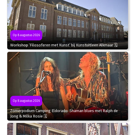
Op 8 augustus 2026
Workshop ‘Filosoferen met Kunst’ bij Kunstuitleen Alkmaar 🗓
Op 8 augustus 2026
Zomerpodium Camping Eldorado: Shaman blues met Ralph de
Jong & Milka Rosie 🗓