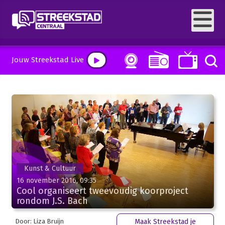
Jouw Streekstad Live
Kunst & Cultuur
16 november 2016, 09:35
Cool organiseert tweevoudig koorproject
rondom J.S. Bach
Door: Liza Bruijn
Maak Streekstad je