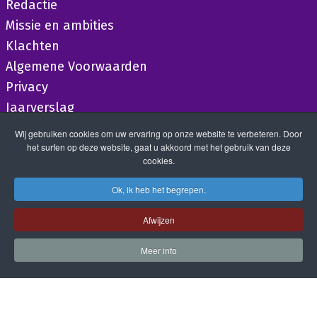
Redactie
Missie en ambities
Klachten
Algemene Voorwaarden
Privacy
Jaarverslag
Wij gebruiken cookies om uw ervaring op onze website te verbeteren. Door
het surfen op deze website, gaat u akkoord met het gebruik van deze
cookies.
Ok, ik heb het begrepen.
Afwijzen
Meer info