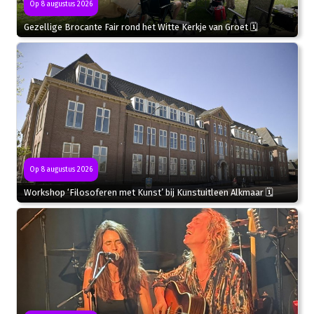
Op 8 augustus 2026
Gezellige Brocante Fair rond het Witte Kerkje van Groet 🗓
Op 8 augustus 2026
Workshop ‘Filosoferen met Kunst’ bij Kunstuitleen Alkmaar 🗓