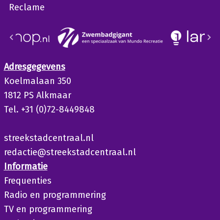
Reclame
Adresgegevens
Koelmalaan 350
1812 PS Alkmaar
Tel. +31 (0)72-8449848
streekstadcentraal.nl
redactie@streekstadcentraal.nl
Informatie
Frequenties
Radio en programmering
TV en programmering