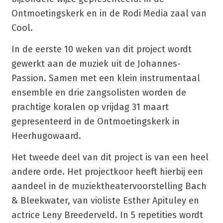
Ontmoetingskerk en in de Rodi Media zaal van
Cool.
In de eerste 10 weken van dit project wordt
gewerkt aan de muziek uit de Johannes-
Passion. Samen met een klein instrumentaal
ensemble en drie zangsolisten worden de
prachtige koralen op vrijdag 31 maart
gepresenteerd in de Ontmoetingskerk in
Heerhugowaard.
Het tweede deel van dit project is van een heel
andere orde. Het projectkoor heeft hierbij een
aandeel in de muziektheatervoorstelling Bach
& Bleekwater, van violiste Esther Apituley en
actrice Leny Breederveld. In 5 repetities wordt