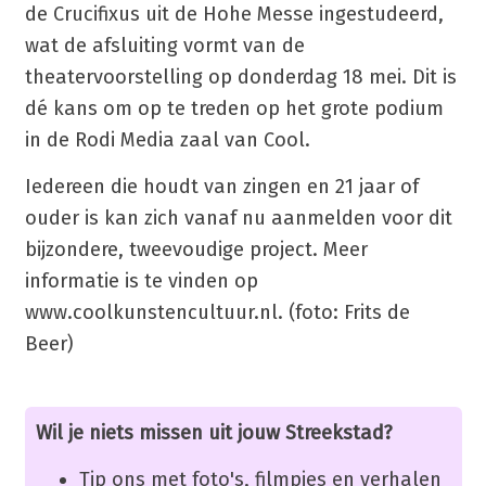
de Crucifixus uit de Hohe Messe ingestudeerd,
wat de afsluiting vormt van de
theatervoorstelling op donderdag 18 mei. Dit is
dé kans om op te treden op het grote podium
in de Rodi Media zaal van Cool.
Iedereen die houdt van zingen en 21 jaar of
ouder is kan zich vanaf nu aanmelden voor dit
bijzondere, tweevoudige project. Meer
informatie is te vinden op
www.coolkunstencultuur.nl. (foto: Frits de
Beer)
Wil je niets missen uit jouw Streekstad?
Tip ons met foto's, filmpjes en verhalen