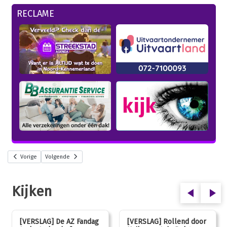
RECLAME
Vorige
Volgende
Kijken
[VERSLAG] De AZ Fandag
[VERSLAG] Rollend door