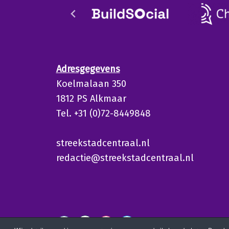
Adresgegevens
Koelmalaan 350
1812 PS Alkmaar
Tel. +31 (0)72-8449848
streekstadcentraal.nl
redactie@streekstadcentraal.nl