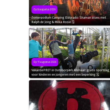
Op 8 augustus 2026
Zomerpodium Camping Eldorado: Shaman blues met
Ralph de Jong & Milka Rosie 🗓
Op 11 augustus 2026
VakantiePRET in Outdoorpark Alkmaar: gratis sportdag
voor kinderen en jongeren met een beperking 🗓