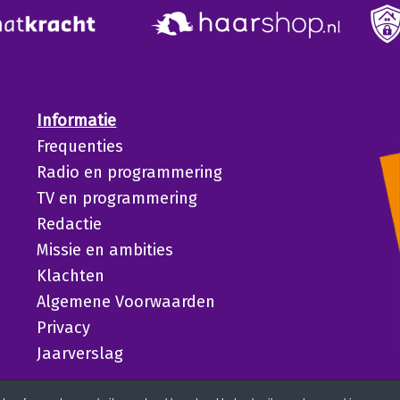
Informatie
Frequenties
Radio en programmering
TV en programmering
Redactie
Missie en ambities
Klachten
Algemene Voorwaarden
Privacy
Jaarverslag