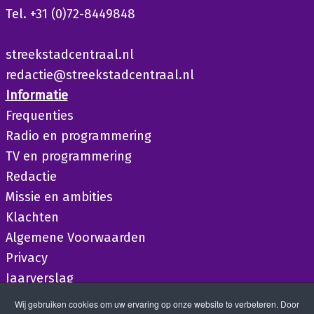
Tel. +31 (0)72-8449848
streekstadcentraal.nl
redactie@streekstadcentraal.nl
Informatie
Frequenties
Radio en programmering
TV en programmering
Redactie
Missie en ambities
Klachten
Algemene Voorwaarden
Privacy
Jaarverslag
Wij gebruiken cookies om uw ervaring op onze website te verbeteren. Door