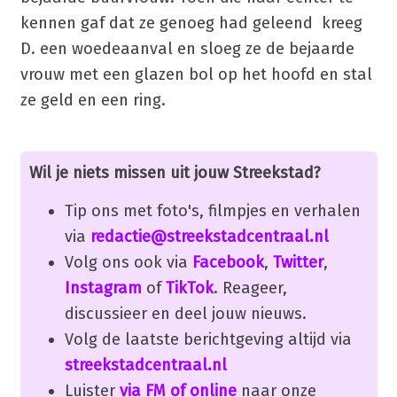
kennen gaf dat ze genoeg had geleend kreeg
D. een woedeaanval en sloeg ze de bejaarde
vrouw met een glazen bol op het hoofd en stal
ze geld en een ring.
Wil je niets missen uit jouw Streekstad?
Tip ons met foto's, filmpjes en verhalen
via
redactie@streekstadcentraal.nl
Volg ons ook via
Facebook
,
Twitter
,
Instagram
of
TikTok
. Reageer,
discussieer en deel jouw nieuws.
Volg de laatste berichtgeving altijd via
streekstadcentraal.nl
Luister
via FM of online
naar onze