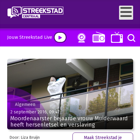
Jouw Streekstad Live
Algemeen
2 september 2016, 09:47
Moordenaarster bejaarde vrouw Muiderwaard
heeft hersenletsel en verslaving
Door: Liza Bruijn
Maak Streekstad je