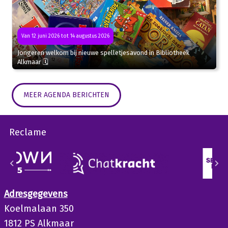
Van 12 juni 2026 tot 14 augustus 2026
Jongeren welkom bij nieuwe spelletjesavond in Bibliotheek
Alkmaar 🗓
MEER AGENDA BERICHTEN
Reclame
Adresgegevens
Koelmalaan 350
1812 PS Alkmaar