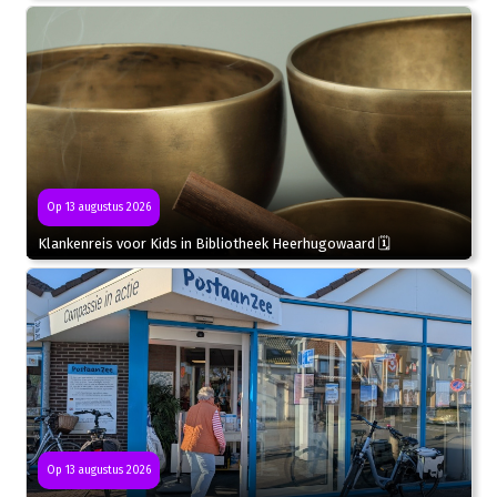
Op 13 augustus 2026
Klankenreis voor Kids in Bibliotheek Heerhugowaard 🗓
Op 13 augustus 2026