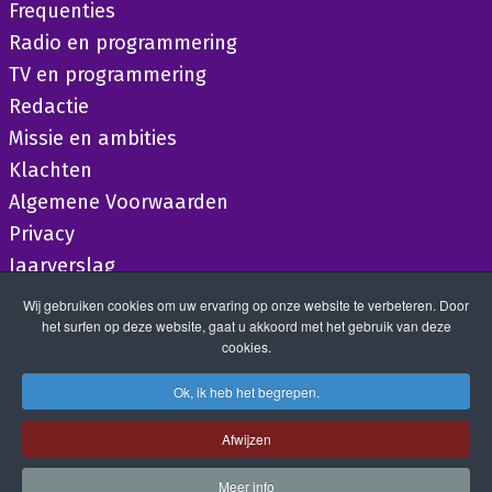
Frequenties
Radio en programmering
TV en programmering
Redactie
Missie en ambities
Klachten
Algemene Voorwaarden
Privacy
Jaarverslag
Wij gebruiken cookies om uw ervaring op onze website te verbeteren. Door
het surfen op deze website, gaat u akkoord met het gebruik van deze
cookies.
Ok, ik heb het begrepen.
Afwijzen
Meer info