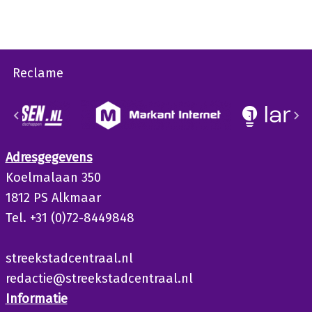
Reclame
Adresgegevens
Koelmalaan 350
1812 PS Alkmaar
Tel. +31 (0)72-8449848
streekstadcentraal.nl
redactie@streekstadcentraal.nl
Informatie