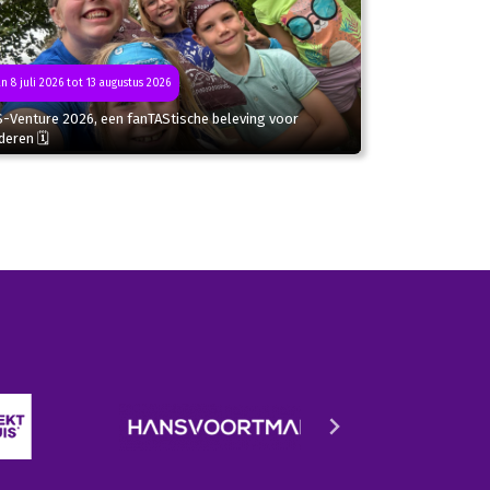
n 8 juli 2026 tot 13 augustus 2026
S-Venture 2026, een fanTAStische beleving voor
deren 🗓