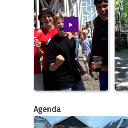
Agenda