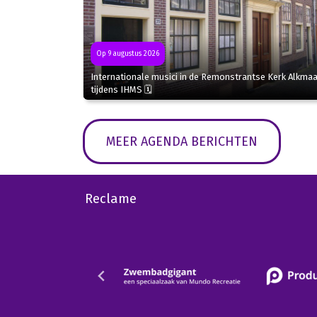
Op 9 augustus 2026
Internationale musici in de Remonstrantse Kerk Alkmaa
tijdens IHMS 🗓
MEER AGENDA BERICHTEN
Reclame