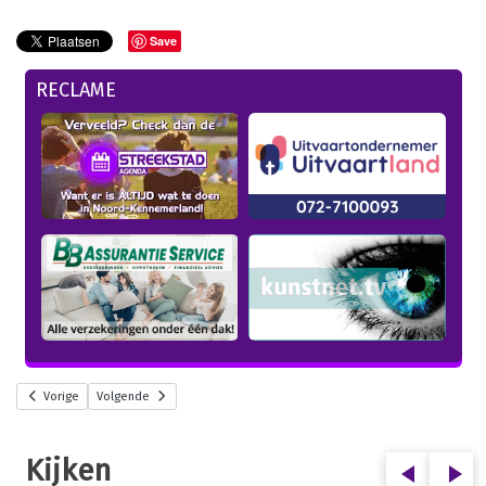
Save
RECLAME
Vorige
Volgende
Kijken