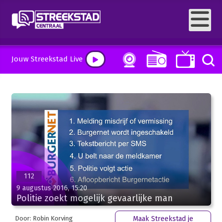
Jouw Streekstad Live
112
9 augustus 2016, 15:20
Politie zoekt mogelijk gevaarlijke man
Door: Robin Korving
Maak Streekstad je