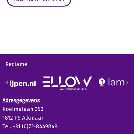
Reclame
Adresgegevens
Koelmalaan 350
1812 PS Alkmaar
Tel. +31 (0)72-8449848