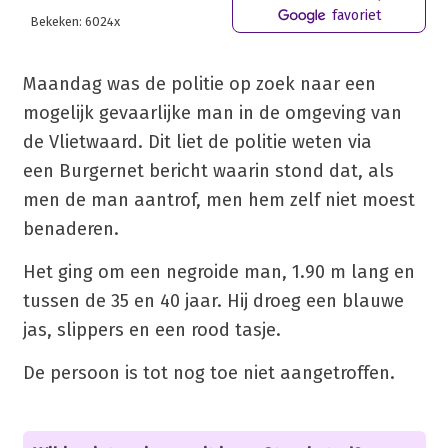
favoriet
Bekeken: 6024x
Maandag was de politie op zoek naar een
mogelijk gevaarlijke man in de omgeving van
de Vlietwaard. Dit liet de politie weten via
een Burgernet bericht waarin stond dat, als
men de man aantrof, men hem zelf niet moest
benaderen.
Het ging om een negroide man, 1.90 m lang en
tussen de 35 en 40 jaar. Hij droeg een blauwe
jas, slippers en een rood tasje.
De persoon is tot nog toe niet aangetroffen.