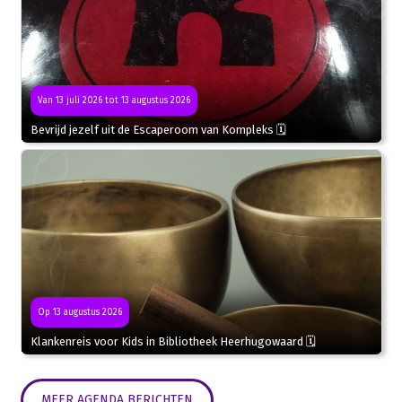
Van 13 juli 2026 tot 13 augustus 2026
Bevrijd jezelf uit de Escaperoom van Kompleks 🗓
Op 13 augustus 2026
Klankenreis voor Kids in Bibliotheek Heerhugowaard 🗓
MEER AGENDA BERICHTEN