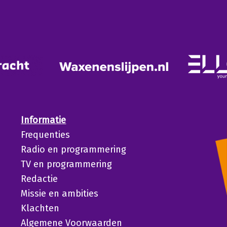
Informatie
Frequenties
Radio en programmering
TV en programmering
Redactie
Missie en ambities
Klachten
Algemene Voorwaarden