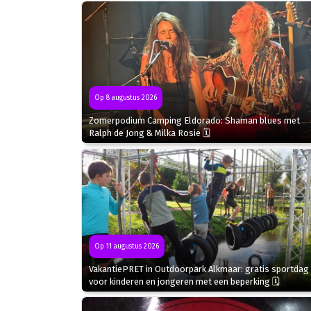
Op 8 augustus 2026
Zomerpodium Camping Eldorado: Shaman blues met
Ralph de Jong & Milka Rosie 🗓
Op 11 augustus 2026
VakantiePRET in Outdoorpark Alkmaar: gratis sportdag
voor kinderen en jongeren met een beperking 🗓