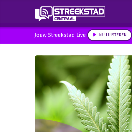
Jouw Streekstad Live
NU LUISTEREN