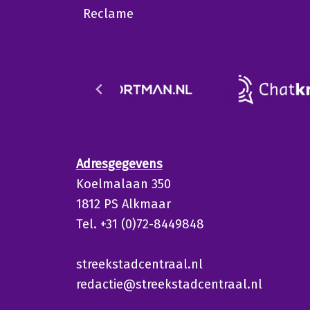
Reclame
Adresgegevens
Koelmalaan 350
1812 PS Alkmaar
Tel. +31 (0)72-8449848
streekstadcentraal.nl
redactie@streekstadcentraal.nl