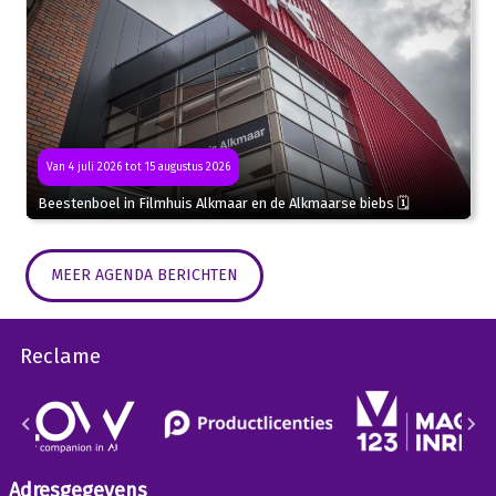
Van 4 juli 2026 tot 15 augustus 2026
Beestenboel in Filmhuis Alkmaar en de Alkmaarse biebs 🗓
MEER AGENDA BERICHTEN
Reclame
Adresgegevens