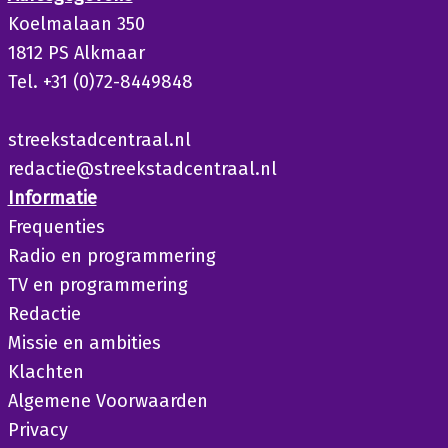
Koelmalaan 350
1812 PS Alkmaar
Tel. +31 (0)72-8449848
streekstadcentraal.nl
redactie@streekstadcentraal.nl
Informatie
Frequenties
Radio en programmering
TV en programmering
Redactie
Missie en ambities
Klachten
Algemene Voorwaarden
Privacy