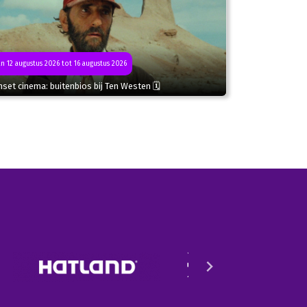
n 12 augustus 2026 tot 16 augustus 2026
set cinema: buitenbios bij Ten Westen 🗓