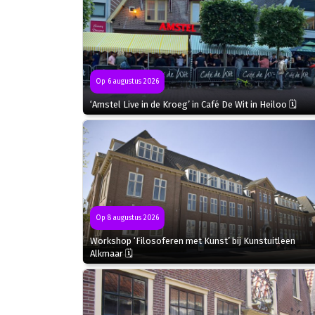
Op 6 augustus 2026
‘Amstel Live in de Kroeg’ in Café De Wit in Heiloo 🗓
Op 8 augustus 2026
Workshop ‘Filosoferen met Kunst’ bij Kunstuitleen
Alkmaar 🗓