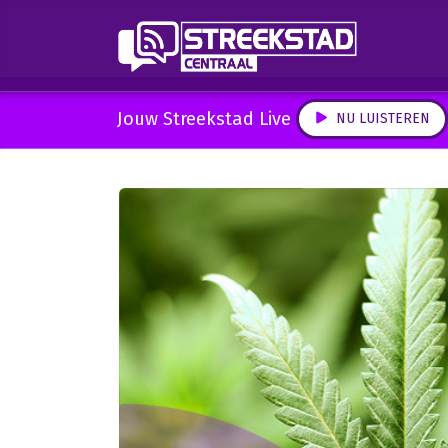
Jouw Streekstad Live
NU LUISTEREN