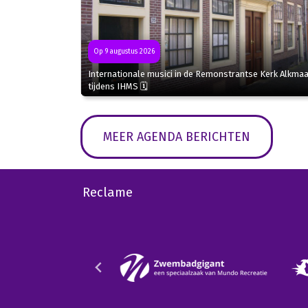
Op 9 augustus 2026
Internationale musici in de Remonstrantse Kerk Alkmaa
tijdens IHMS 🗓
MEER AGENDA BERICHTEN
Reclame