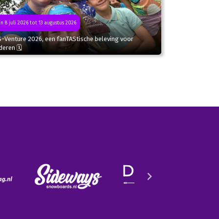
n 8 juli 2026 tot 13 augustus 2026
S-Venture 2026, een fanTAStische beleving voor
deren 🗓