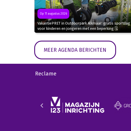
Op 11 augustus 2026
VakantiePRET in Outdoorpark Alkmaar: gratis sportdag
voor kinderen en jongeren met een beperking 🗓
MEER AGENDA BERICHTEN
Reclame