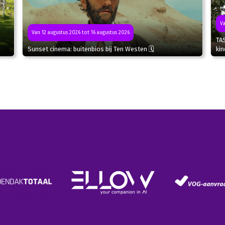
Va
Van 12 augustus 2026 tot 16 augustus 2026
TA
Sunset cinema: buitenbios bij Ten Westen 🗓
kin