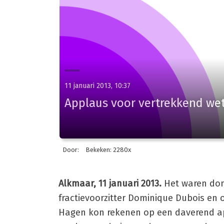
11 januari 2013, 10:37
Applaus voor vertrekkend weth
Door:
Bekeken: 2280x
Alkmaar, 11 januari 2013.
Het waren don
fractievoorzitter Dominique Dubois en 
Hagen kon rekenen op een daverend app