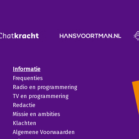
Informatie
Frequenties
Radio en programmering
TV en programmering
Redactie
Missie en ambities
Klachten
Algemene Voorwaarden