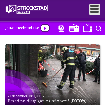
Jouw Streekstad Live
22 december 2012, 13:07
Brandmelding: gaslek of opzet? (FOTO's)