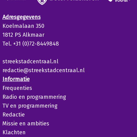
Adresgegevens
Koelmalaan 350
1812 PS Alkmaar
Tel. +31 (0)72-8449848
streekstadcentraal.nl
redactie@streekstadcentraal.nl
Informatie
Frequenties
Radio en programmering
TV en programmering
Redactie
Missie en ambities
Klachten