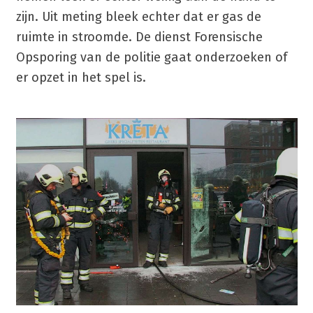
zijn. Uit meting bleek echter dat er gas de
ruimte in stroomde. De dienst Forensische
Opsporing van de politie gaat onderzoeken of
er opzet in het spel is.