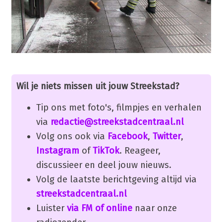
Wil je niets missen uit jouw Streekstad?
Tip ons met foto's, filmpjes en verhalen
via
redactie@streekstadcentraal.nl
Volg ons ook via
Facebook
,
Twitter
,
Instagram
of
TikTok
. Reageer,
discussieer en deel jouw nieuws.
Volg de laatste berichtgeving altijd via
streekstadcentraal.nl
Luister
via FM of online
naar onze