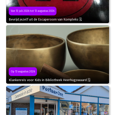
Van 13 juli 2026 tot 13 augustus 2026
Bevrijd jezelf uit de Escaperoom van Kompleks 🗓
Op 13 augustus 2026
Klankenreis voor Kids in Bibliotheek Heerhugowaard 🗓