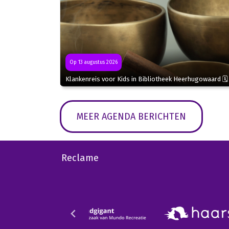
Op 13 augustus 2026
Klankenreis voor Kids in Bibliotheek Heerhugowaard 🗓
MEER AGENDA BERICHTEN
Reclame