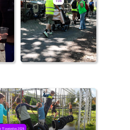
1:06
 11 augustus 2026