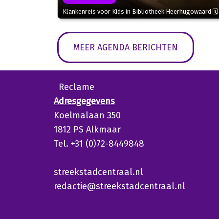
Klankenreis voor Kids in Bibliotheek Heerhugowaard 🗓
MEER AGENDA BERICHTEN
Reclame
Adresgegevens
Koelmalaan 350
1812 PS Alkmaar
Tel. +31 (0)72-8449848
streekstadcentraal.nl
redactie@streekstadcentraal.nl