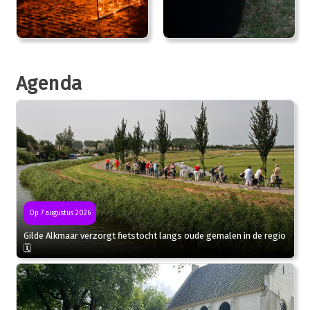
Agenda
Op 7 augustus 2026
Gilde Alkmaar verzorgt fietstocht langs oude gemalen in de regio
🗓