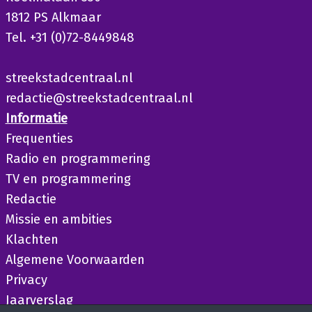
1812 PS Alkmaar
Tel. +31 (0)72-8449848
streekstadcentraal.nl
redactie@streekstadcentraal.nl
Informatie
Frequenties
Radio en programmering
TV en programmering
Redactie
Missie en ambities
Klachten
Algemene Voorwaarden
Privacy
Jaarverslag