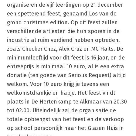
organiseren de vijf leerlingen op 21 december
een spetterend feest, genaamd Los van de
grond christmas edition. Op dit feest zullen
verschillende artiesten die hun sporen in de
industrie al ruim verdiend hebben optreden,
zoals Checker Chez, Alex Cruz en MC Haits. De
minimumleeftijd voor dit feest is 16 jaar, en de
entreeprijs is minimaal 10 euro, al is een extra
donatie (ten goede van Serious Request) altijd
welkom. Voor 10 euro krijg je tevens een
welkomstdrankje en hapje. Het feest vindt
plaats in De Hertenkamp te Alkmaar van 20.30
tot 02.00. Uiteindelijk zal de organisatie de
totale opbrengst van het feest en de verkoop
op school persoonlijk naar het Glazen Huis in