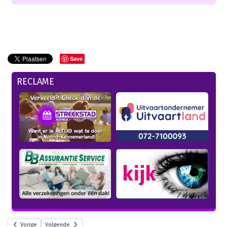
Save
RECLAME
Vorige
Volgende