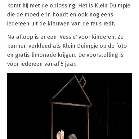
komt hij met de oplossing. Het is Klein Duimpje
die de moed erin houdt en ook nog eens
iedereen uit de klauwen van de reus redt.
Na afloop is er een 'Vessie' voor kinderen. Ze
kunnen verkleed als Klein Duimpje op de foto
en gratis limonade krijgen. De voorstelling is
voor iedereen vanaf 5 jaar.