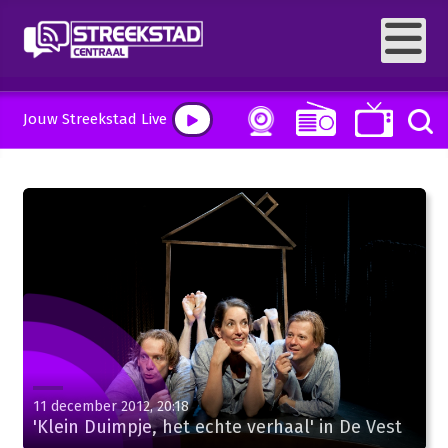
Jouw Streekstad Live
11 december 2012, 20:18
'Klein Duimpje, het echte verhaal' in De Vest