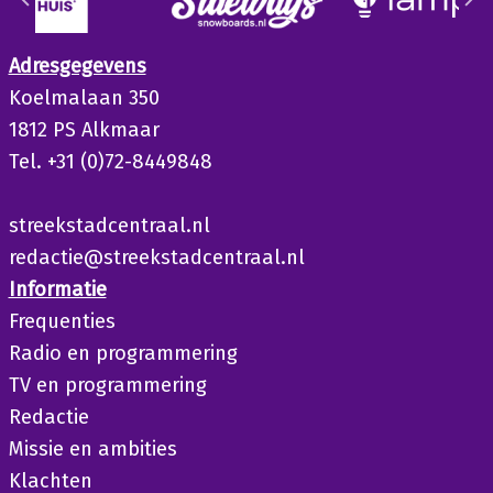
Adresgegevens
Koelmalaan 350
1812 PS Alkmaar
Tel. +31 (0)72-8449848
streekstadcentraal.nl
redactie@streekstadcentraal.nl
Informatie
Frequenties
Radio en programmering
TV en programmering
Redactie
Missie en ambities
Klachten