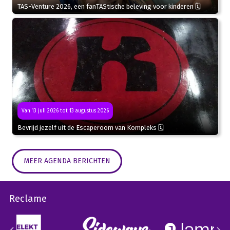
TAS-Venture 2026, een fanTAStische beleving voor kinderen 🗓
Van 13 juli 2026 tot 13 augustus 2026
Bevrijd jezelf uit de Escaperoom van Kompleks 🗓
MEER AGENDA BERICHTEN
Reclame