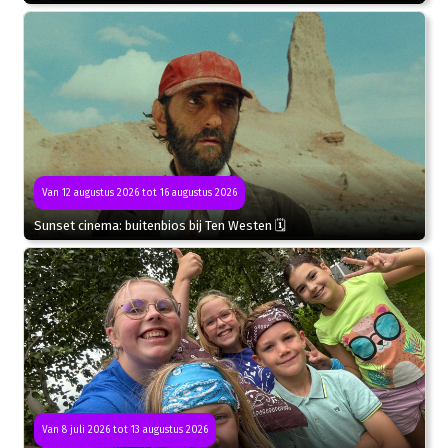
Van 12 augustus 2026 tot 16 augustus 2026
Sunset cinema: buitenbios bij Ten Westen 🗓
Van 8 juli 2026 tot 13 augustus 2026