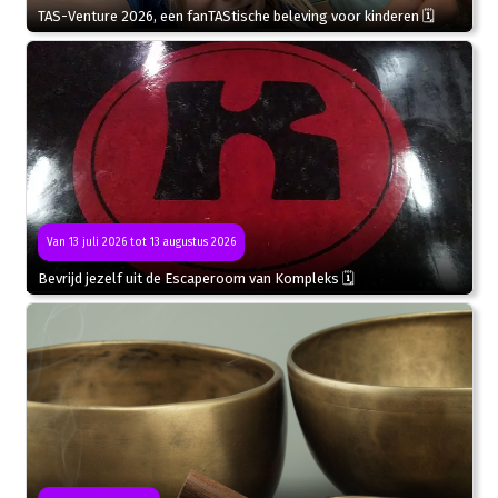
TAS-Venture 2026, een fanTAStische beleving voor kinderen 🗓
Van 13 juli 2026 tot 13 augustus 2026
Bevrijd jezelf uit de Escaperoom van Kompleks 🗓