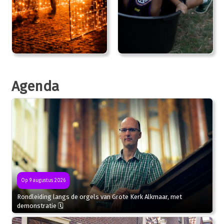
Agenda
Op 9 augustus 2026
Rondleiding langs de orgels van Grote Kerk Alkmaar, met
demonstratie 🗓