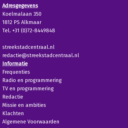
Adresgegevens
Koelmalaan 350
1812 PS Alkmaar
Tel. +31 (0)72-8449848
streekstadcentraal.nl
redactie@streekstadcentraal.nl
Informatie
Frequenties
Radio en programmering
TV en programmering
Redactie
Missie en ambities
Klachten
Algemene Voorwaarden