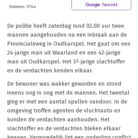
favoriet
Bekeken: 3714x
De politie heeft zaterdag rond 02.00 uur twee
mannen aangehouden na een inbraak aan de
Provincialeweg in Oudkarspel. Het gaat om een
24-jarige man uit Waarland en een 42-jarige
man uit Oudkarspel. Het 37-jarige slachtoffer
en de verdachten kenden elkaar.
De bewoner was wakker geworden en stond
ineens oog in oog met de mannen. Het tweetal
ging er met een aantal spullen vandoor. In de
omgeving troffen agenten de vluchtauto en
konden de verdachten aanhouden. Het
slachtoffer en de verdachten bleken elkaar
kennen. Vermoedelijk ligt een onderling conflict