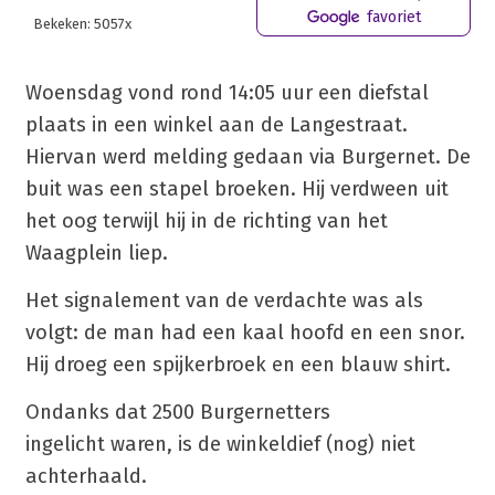
favoriet
Bekeken: 5057x
Woensdag vond rond 14:05 uur een diefstal
plaats in een winkel aan de Langestraat.
Hiervan werd melding gedaan via Burgernet. De
buit was een stapel broeken. Hij verdween uit
het oog terwijl hij in de richting van het
Waagplein liep.
Het signalement van de verdachte was als
volgt: de man had een kaal hoofd en een snor.
Hij droeg een spijkerbroek en een blauw shirt.
Ondanks dat 2500 Burgernetters
ingelicht waren, is de winkeldief (nog) niet
achterhaald.