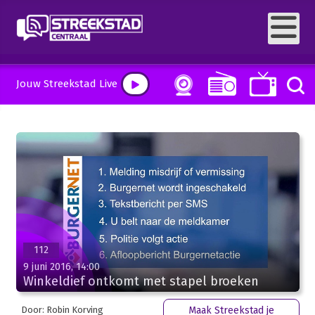
Jouw Streekstad Live
112
9 juni 2016, 14:00
Winkeldief ontkomt met stapel broeken
Door: Robin Korving
Maak Streekstad je