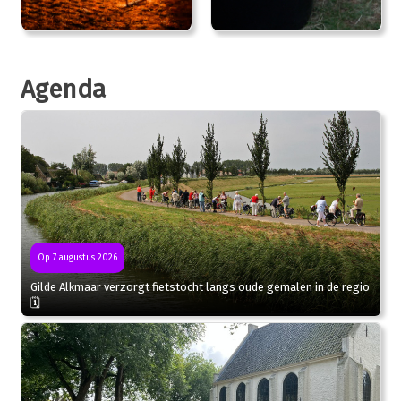
Agenda
Op 7 augustus 2026
Gilde Alkmaar verzorgt fietstocht langs oude gemalen in de regio
🗓