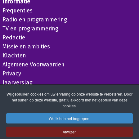
Informatie
Frequenties
Radio en programmering
TV en programmering
Redactie
Missie en ambities
Klachten
Algemene Voorwaarden
Privacy
Jaarverslag
Wij gebruiken cookies om uw ervaring op onze website te verbeteren. Door
het surfen op deze website, gaat u akkoord met het gebruik van deze
cookies.
Ok, ik heb het begrepen.
Afwijzen