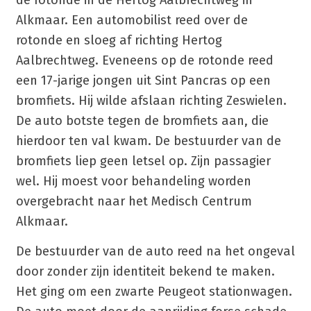
de rotonde in de Hertog Aalbrechtweg in
Alkmaar. Een automobilist reed over de
rotonde en sloeg af richting Hertog
Aalbrechtweg. Eveneens op de rotonde reed
een 17-jarige jongen uit Sint Pancras op een
bromfiets. Hij wilde afslaan richting Zeswielen.
De auto botste tegen de bromfiets aan, die
hierdoor ten val kwam. De bestuurder van de
bromfiets liep geen letsel op. Zijn passagier
wel. Hij moest voor behandeling worden
overgebracht naar het Medisch Centrum
Alkmaar.
De bestuurder van de auto reed na het ongeval
door zonder zijn identiteit bekend te maken.
Het ging om een zwarte Peugeot stationwagen.