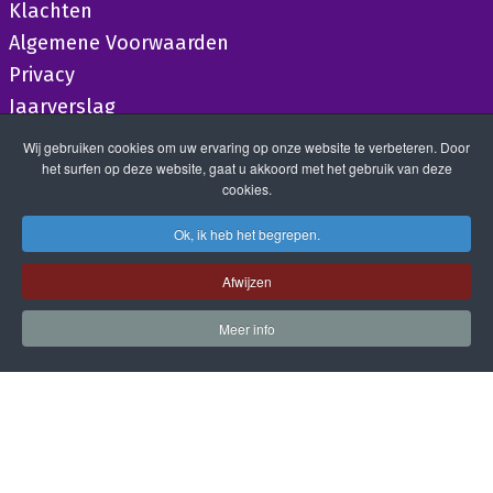
Klachten
Algemene Voorwaarden
Privacy
Jaarverslag
Wij gebruiken cookies om uw ervaring op onze website te verbeteren. Door
het surfen op deze website, gaat u akkoord met het gebruik van deze
cookies.
Ok, ik heb het begrepen.
Afwijzen
Meer info