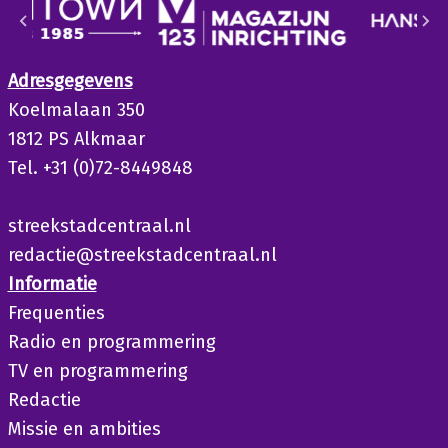
Adresgegevens
Koelmalaan 350
1812 PS Alkmaar
Tel. +31 (0)72-8449848
streekstadcentraal.nl
redactie@streekstadcentraal.nl
Informatie
Frequenties
Radio en programmering
TV en programmering
Redactie
Missie en ambities