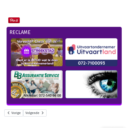
RECLAME
Vorige
Volgende