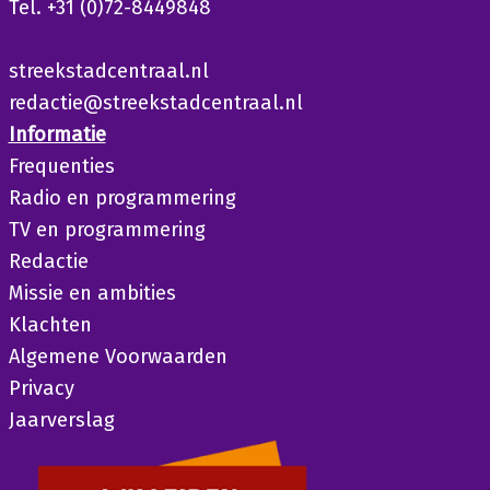
Tel. +31 (0)72-8449848
streekstadcentraal.nl
redactie@streekstadcentraal.nl
Informatie
Frequenties
Radio en programmering
TV en programmering
Redactie
Missie en ambities
Klachten
Algemene Voorwaarden
Privacy
Jaarverslag