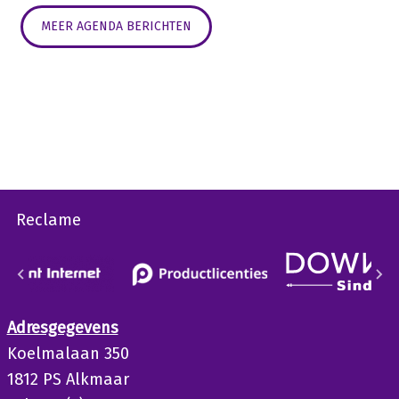
MEER AGENDA BERICHTEN
Reclame
Adresgegevens
Koelmalaan 350
1812 PS Alkmaar