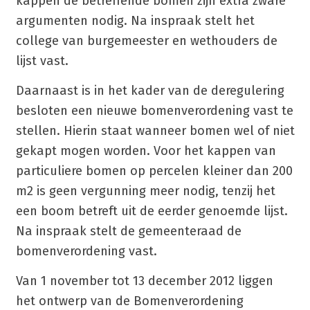
kappen de betreffende bomen zijn extra zware
argumenten nodig. Na inspraak stelt het
college van burgemeester en wethouders de
lijst vast.
Daarnaast is in het kader van de deregulering
besloten een nieuwe bomenverordening vast te
stellen. Hierin staat wanneer bomen wel of niet
gekapt mogen worden. Voor het kappen van
particuliere bomen op percelen kleiner dan 200
m2 is geen vergunning meer nodig, tenzij het
een boom betreft uit de eerder genoemde lijst.
Na inspraak stelt de gemeenteraad de
bomenverordening vast.
Van 1 november tot 13 december 2012 liggen
het ontwerp van de Bomenverordening