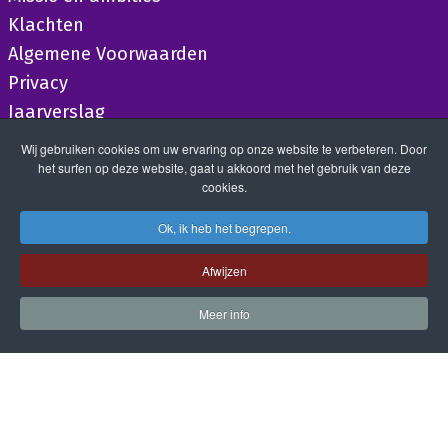
Klachten
Algemene Voorwaarden
Privacy
Jaarverslag
Wij gebruiken cookies om uw ervaring op onze website te verbeteren. Door
het surfen op deze website, gaat u akkoord met het gebruik van deze
cookies.
Ok, ik heb het begrepen.
Afwijzen
Meer info