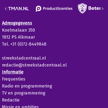
Adresgegevens
Koelmalaan 350
1812 PS Alkmaar
Tel. +31 (0)72-8449848
streekstadcentraal.nl
redactie@streekstadcentraal.nl
Informatie
Frequenties
Radio en programmering
TV en programmering
Redactie
Missie en ambities