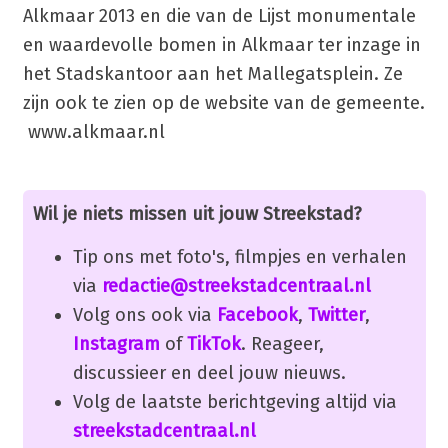
Alkmaar 2013 en die van de Lijst monumentale
en waardevolle bomen in Alkmaar ter inzage in
het Stadskantoor aan het Mallegatsplein. Ze
zijn ook te zien op de website van de gemeente.
www.alkmaar.nl
Wil je niets missen uit jouw Streekstad?
Tip ons met foto's, filmpjes en verhalen
via
redactie@streekstadcentraal.nl
Volg ons ook via
Facebook
,
Twitter
,
Instagram
of
TikTok
. Reageer,
discussieer en deel jouw nieuws.
Volg de laatste berichtgeving altijd via
streekstadcentraal.nl