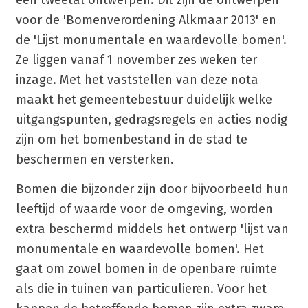
een tweetal ontwerpen. Dit zijn de ontwerpen
voor de 'Bomenverordening Alkmaar 2013' en
de 'Lijst monumentale en waardevolle bomen'.
Ze liggen vanaf 1 november zes weken ter
inzage. Met het vaststellen van deze nota
maakt het gemeentebestuur duidelijk welke
uitgangspunten, gedragsregels en acties nodig
zijn om het bomenbestand in de stad te
beschermen en versterken.
Bomen die bijzonder zijn door bijvoorbeeld hun
leeftijd of waarde voor de omgeving, worden
extra beschermd middels het ontwerp 'lijst van
monumentale en waardevolle bomen'. Het
gaat om zowel bomen in de openbare ruimte
als die in tuinen van particulieren. Voor het