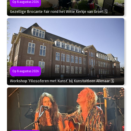
Op 8 augustus 2026
Gezellige Brocante Fair rond het Witte Kerkje van Groet 🗓
Op 8 augustus 2026
Workshop ‘Filosoferen met Kunst’ bij Kunstuitleen Alkmaar 🗓