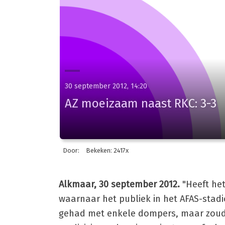
30 september 2012, 14:20
AZ moeizaam naast RKC: 3-3
Door:
Bekeken: 2417x
Alkmaar, 30 september 2012.
"Heeft he
waarnaar het publiek in het AFAS-stadi
gehad met enkele dompers, maar zouden