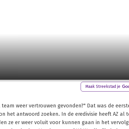
Maak Streekstad je
t team weer vertrouwen gevonden?" Dat was de eerst
on het antwoord zoeken. In de eredivisie heeft AZ al
 ze er weer voluit voor kunnen gaan in het vervolg