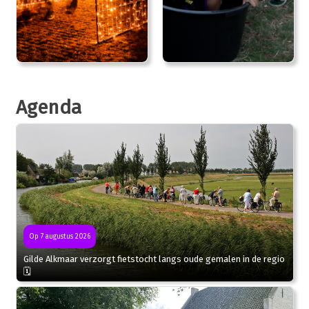
Agenda
Op 7 augustus 2026
Gilde Alkmaar verzorgt fietstocht langs oude gemalen in de regio
🗓