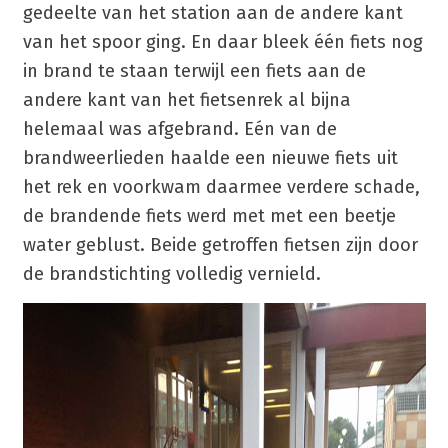
gedeelte van het station aan de andere kant
van het spoor ging. En daar bleek één fiets nog
in brand te staan terwijl een fiets aan de
andere kant van het fietsenrek al bijna
helemaal was afgebrand. Eén van de
brandweerlieden haalde een nieuwe fiets uit
het rek en voorkwam daarmee verdere schade,
de brandende fiets werd met met een beetje
water geblust. Beide getroffen fietsen zijn door
de brandstichting volledig vernield.