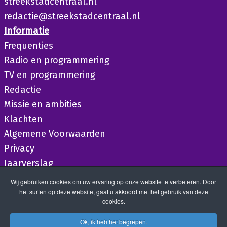
streekstadcentraal.nl
redactie@streekstadcentraal.nl
Informatie
Frequenties
Radio en programmering
TV en programmering
Redactie
Missie en ambities
Klachten
Algemene Voorwaarden
Privacy
Jaarverslag
Wij gebruiken cookies om uw ervaring op onze website te verbeteren. Door
het surfen op deze website, gaat u akkoord met het gebruik van deze
cookies.
Ok, ik heb het begrepen.