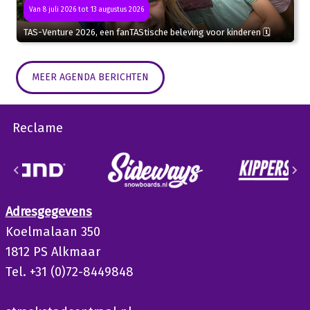
Van 8 juli 2026 tot 13 augustus 2026
TAS-Venture 2026, een fanTAStische beleving voor kinderen 🗓
MEER AGENDA BERICHTEN
Reclame
Adresgegevens
Koelmalaan 350
1812 PS Alkmaar
Tel. +31 (0)72-8449848