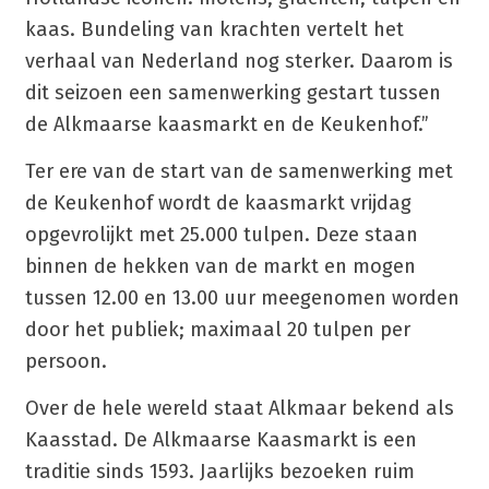
kaas. Bundeling van krachten vertelt het
verhaal van Nederland nog sterker. Daarom is
dit seizoen een samenwerking gestart tussen
de Alkmaarse kaasmarkt en de Keukenhof.”
Ter ere van de start van de samenwerking met
de Keukenhof wordt de kaasmarkt vrijdag
opgevrolijkt met 25.000 tulpen. Deze staan
binnen de hekken van de markt en mogen
tussen 12.00 en 13.00 uur meegenomen worden
door het publiek; maximaal 20 tulpen per
persoon.
Over de hele wereld staat Alkmaar bekend als
Kaasstad. De Alkmaarse Kaasmarkt is een
traditie sinds 1593. Jaarlijks bezoeken ruim