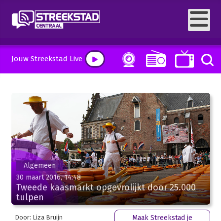
Jouw Streekstad Live
Algemeen
30 maart 2016, 14:48
Tweede kaasmarkt opgevrolijkt door 25.000
tulpen
Door: Liza Bruijn
Maak Streekstad je