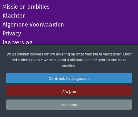
Missie en ambities
Klachten
Algemene Voorwaarden
Privacy
Jaarverslag
Wij gebruiken cookies om uw ervaring op onze website te verbeteren. Door
het surfen op deze website, gaat u akkoord met het gebruik van deze
cookies.
Ok, ik heb het begrepen.
Afwijzen
Meer info