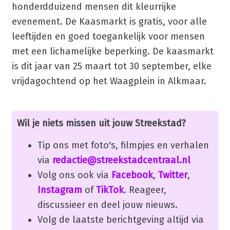
honderdduizend mensen dit kleurrijke
evenement. De Kaasmarkt is gratis, voor alle
leeftijden en goed toegankelijk voor mensen
met een lichamelijke beperking. De kaasmarkt
is dit jaar van 25 maart tot 30 september, elke
vrijdagochtend op het Waagplein in Alkmaar.
Wil je niets missen uit jouw Streekstad?
Tip ons met foto's, filmpjes en verhalen
via
redactie@streekstadcentraal.nl
Volg ons ook via
Facebook
,
Twitter
,
Instagram
of
TikTok
. Reageer,
discussieer en deel jouw nieuws.
Volg de laatste berichtgeving altijd via