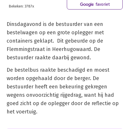
favoriet
Bekeken: 3787x
Dinsdagavond is de bestuurder van een
bestelwagen op een grote oplegger met
containers geklapt. Dit gebeurde op de
Flemmingstraat in Heerhugowaard. De
bestuurder raakte daarbij gewond.
De bestelbus raakte beschadigd en moest
worden opgehaald door de berger. De
bestuurder heeft een bekeuring gekregen
wegens onvoorzichtig rijgedrag, want hij had
goed zicht op de oplegger door de reflectie op
het voertuig.