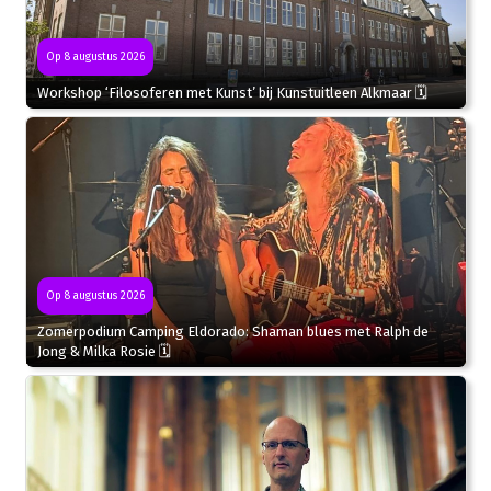
Op 8 augustus 2026
Workshop ‘Filosoferen met Kunst’ bij Kunstuitleen Alkmaar 🗓
Op 8 augustus 2026
Zomerpodium Camping Eldorado: Shaman blues met Ralph de
Jong & Milka Rosie 🗓