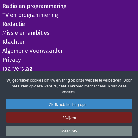
Radio en programmering
TV en programmering
Redactie
Missie en ambities
Klachten
Algemene Voorwaarden
Privacy
Jaarverslag
Wij gebruiken cookies om uw ervaring op onze website te verbeteren. Door
het surfen op deze website, gaat u akkoord met het gebruik van deze
cookies.
Ok, ik heb het begrepen.
Afwijzen
Meer info