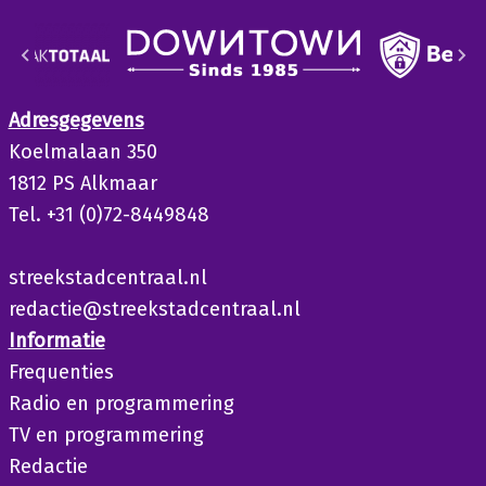
Adresgegevens
Koelmalaan 350
1812 PS Alkmaar
Tel. +31 (0)72-8449848
streekstadcentraal.nl
redactie@streekstadcentraal.nl
Informatie
Frequenties
Radio en programmering
TV en programmering
Redactie