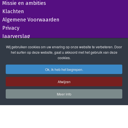
Missie en ambities
Klachten
Algemene Voorwaarden
Privacy
Jaarverslag
Wij gebruiken cookies om uw ervaring op onze website te verbeteren. Door
het surfen op deze website, gaat u akkoord met het gebruik van deze
cookies.
Ok, ik heb het begrepen.
Afwijzen
Meer info