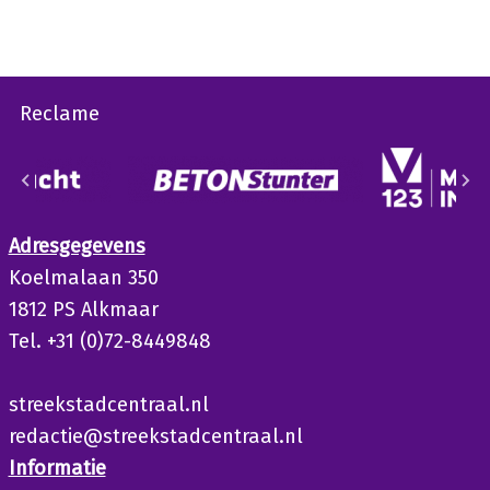
Reclame
Adresgegevens
Koelmalaan 350
1812 PS Alkmaar
Tel. +31 (0)72-8449848
streekstadcentraal.nl
redactie@streekstadcentraal.nl
Informatie