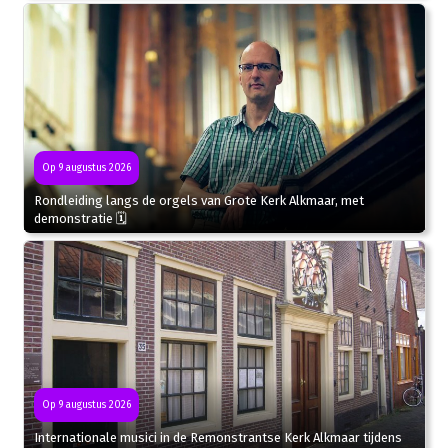
Op 9 augustus 2026
Rondleiding langs de orgels van Grote Kerk Alkmaar, met
demonstratie 🗓
Op 9 augustus 2026
Internationale musici in de Remonstrantse Kerk Alkmaar tijdens