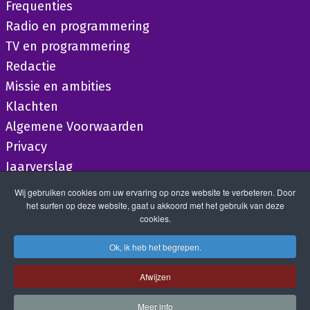
Frequenties
Radio en programmering
TV en programmering
Redactie
Missie en ambities
Klachten
Algemene Voorwaarden
Privacy
Jaarverslag
Wij gebruiken cookies om uw ervaring op onze website te verbeteren. Door
het surfen op deze website, gaat u akkoord met het gebruik van deze
cookies.
Ok, ik heb het begrepen.
Afwijzen
Meer info